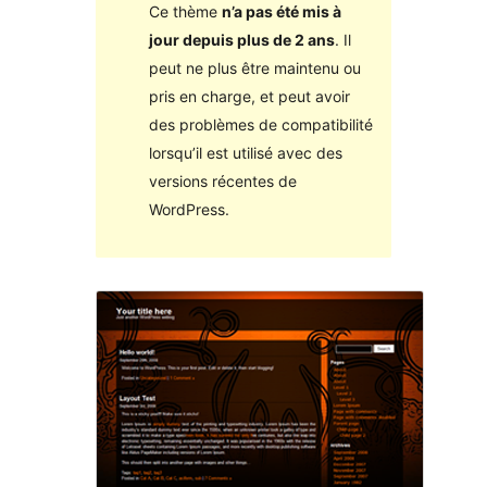
Ce thème
n’a pas été mis à
jour depuis plus de 2 ans
. Il
peut ne plus être maintenu ou
pris en charge, et peut avoir
des problèmes de compatibilité
lorsqu’il est utilisé avec des
versions récentes de
WordPress.