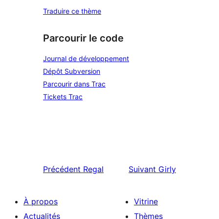
Traduire ce thème
Parcourir le code
Journal de développement
Dépôt Subversion
Parcourir dans Trac
Tickets Trac
Précédent
Regal
Suivant
Girly
À propos
Vitrine
Actualités
Thèmes