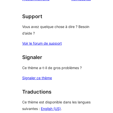
Support
Vous avez quelque chose à dire ? Besoin
d’aide ?
Voir le forum de support
Signaler
Ce thème a-t-il de gros problèmes ?
Signaler ce thème
Traductions
Ce thème est disponible dans les langues
suivantes :
English (US)
.