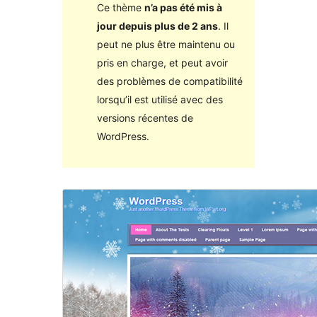
Ce thème
n’a pas été mis à
jour depuis plus de 2 ans
. Il
peut ne plus être maintenu ou
pris en charge, et peut avoir
des problèmes de compatibilité
lorsqu’il est utilisé avec des
versions récentes de
WordPress.