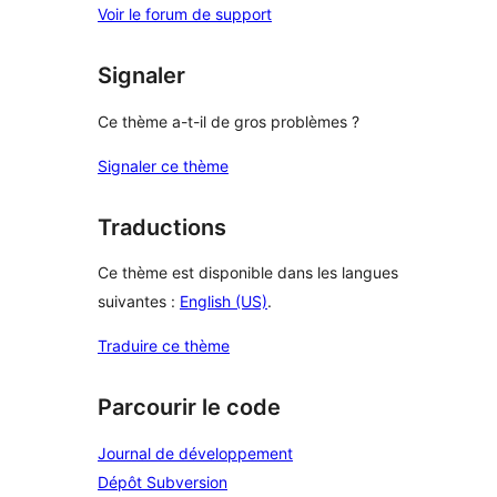
Voir le forum de support
Signaler
Ce thème a-t-il de gros problèmes ?
Signaler ce thème
Traductions
Ce thème est disponible dans les langues
suivantes :
English (US)
.
Traduire ce thème
Parcourir le code
Journal de développement
Dépôt Subversion