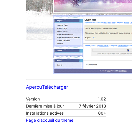
Aperçu
Télécharger
Version
1.02
Dernière mise à jour
7 février 2013
Installations actives
80+
Page d’accueil du thème