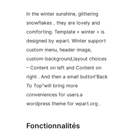
In the winter sunshine, glittering
snowflakes，they are lovely and
comforting. Template « winter » is
designed by wpart. Winter support
custom menu, header image,
custom-background,layout choices
– Content on left and Content on
right . And then a small button“Back
To Top”will bring more
conveniences for users.a
wordpress theme for wpart.org .
Fonctionnalités