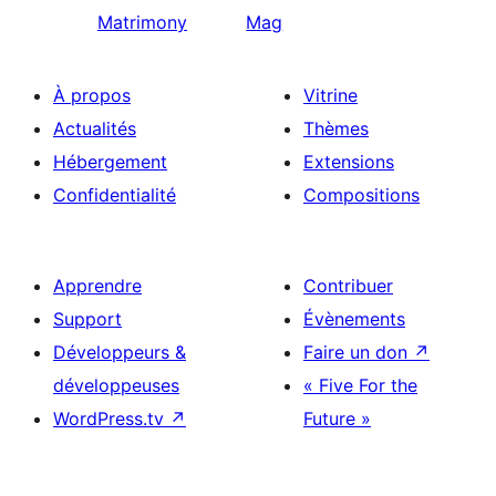
Matrimony
Mag
À propos
Vitrine
Actualités
Thèmes
Hébergement
Extensions
Confidentialité
Compositions
Apprendre
Contribuer
Support
Évènements
Développeurs &
Faire un don
↗
développeuses
« Five For the
WordPress.tv
↗
Future »