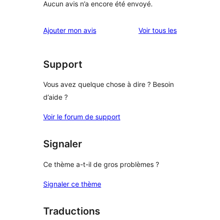
Aucun avis n’a encore été envoyé.
avis
Ajouter mon avis
Voir tous les
Support
Vous avez quelque chose à dire ? Besoin
d’aide ?
Voir le forum de support
Signaler
Ce thème a-t-il de gros problèmes ?
Signaler ce thème
Traductions