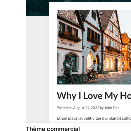
Thème commercial