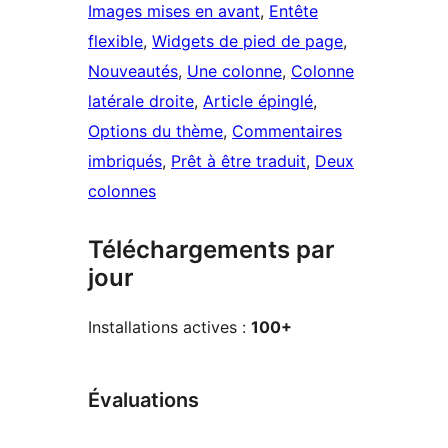
Images mises en avant
, 
Entête
flexible
, 
Widgets de pied de page
, 
Nouveautés
, 
Une colonne
, 
Colonne
latérale droite
, 
Article épinglé
, 
Options du thème
, 
Commentaires
imbriqués
, 
Prêt à être traduit
, 
Deux
colonnes
Téléchargements par
jour
Installations actives :
100+
Évaluations