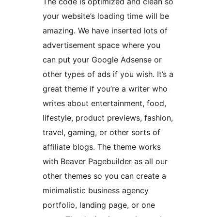
The code is optimized and clean so
your website’s loading time will be
amazing. We have inserted lots of
advertisement space where you
can put your Google Adsense or
other types of ads if you wish. It’s a
great theme if you’re a writer who
writes about entertainment, food,
lifestyle, product previews, fashion,
travel, gaming, or other sorts of
affiliate blogs. The theme works
with Beaver Pagebuilder as all our
other themes so you can create a
minimalistic business agency
portfolio, landing page, or one