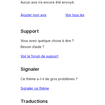
Aucun avis n’a encore été envoyé.
avis
Ajouter mon avis
Voir tous les
Support
Vous avez quelque chose à dire ?
Besoin d’aide ?
Voir le forum de support
Signaler
Ce thème a-t-il de gros problèmes ?
Signaler ce thème
Traductions