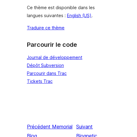
Ce thème est disponible dans les
langues suivantes :
English (US)
.
Traduire ce thème
Parcourir le code
Journal de développement
Dépôt Subversion
Parcourir dans Trac
Tickets Trac
Précédent
Memorial
Suivant
Blog
Blognetic