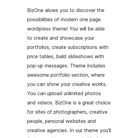
BizOne alows you to discover the
possibilities of modern one page
wordpress theme! You will be able
to create and showcase your
portfolios, create subscriptions with
price tables, build slideshows with
pop-up messages. Theme includes
awesome portfolio section, where
you can show your creative works.
You can upload unlimited photos
and videos. BizOne is a great choice
for sites of photographers, creative
people, personal websites and
creative agencies. In our theme you’ll