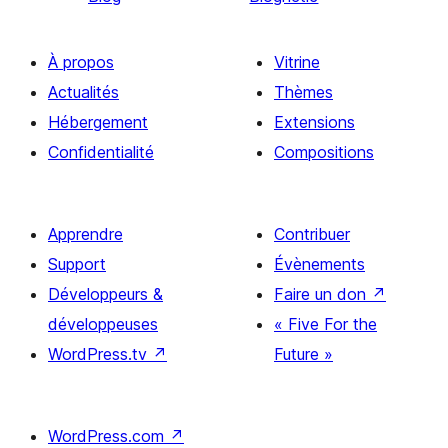
À propos
Vitrine
Actualités
Thèmes
Hébergement
Extensions
Confidentialité
Compositions
Apprendre
Contribuer
Support
Évènements
Développeurs &
Faire un don
↗
développeuses
« Five For the
WordPress.tv
↗
Future »
WordPress.com
↗