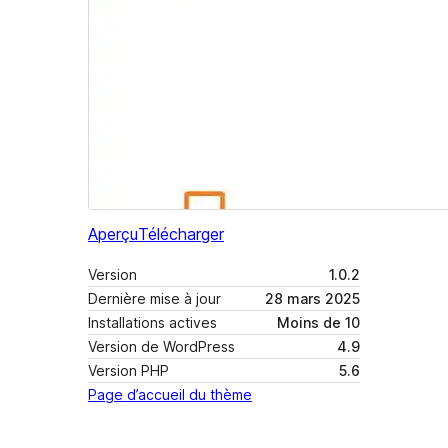
Aperçu
Télécharger
Version
1.0.2
Dernière mise à jour
28 mars 2025
Installations actives
Moins de 10
Version de WordPress
4.9
Version PHP
5.6
Page d’accueil du thème