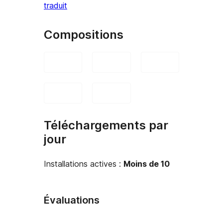
traduit
Compositions
Téléchargements par
jour
Installations actives :
Moins de 10
Évaluations