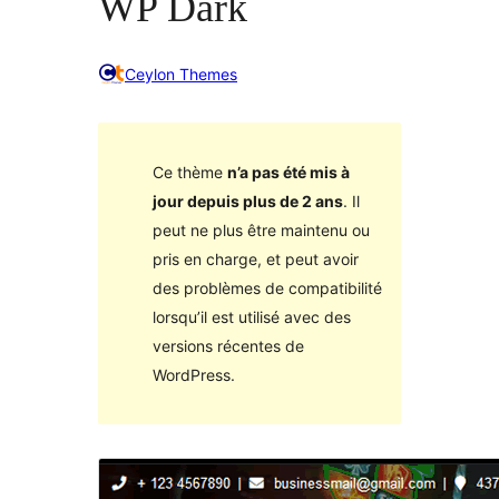
WP Dark
Ceylon Themes
Ce thème
n’a pas été mis à
jour depuis plus de 2 ans
. Il
peut ne plus être maintenu ou
pris en charge, et peut avoir
des problèmes de compatibilité
lorsqu’il est utilisé avec des
versions récentes de
WordPress.