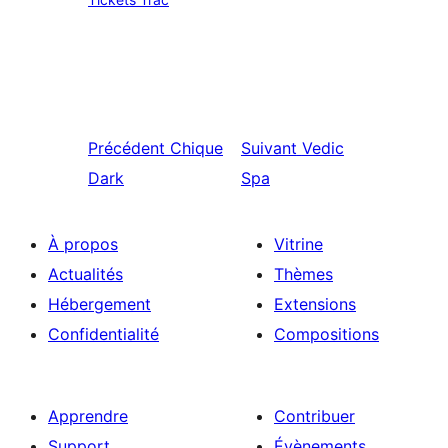
Précédent
Chique
Suivant
Vedic
Dark
Spa
À propos
Vitrine
Actualités
Thèmes
Hébergement
Extensions
Confidentialité
Compositions
Apprendre
Contribuer
Support
Évènements