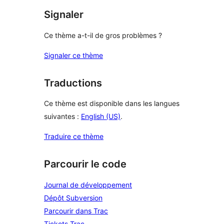
Signaler
Ce thème a-t-il de gros problèmes ?
Signaler ce thème
Traductions
Ce thème est disponible dans les langues
suivantes :
English (US)
.
Traduire ce thème
Parcourir le code
Journal de développement
Dépôt Subversion
Parcourir dans Trac
Tickets Trac