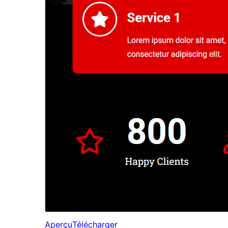
Aperçu
Télécharger