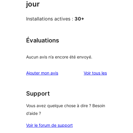
jour
Installations actives :
30+
Évaluations
Aucun avis n’a encore été envoyé.
avis
Ajouter mon avis
Voir tous les
Support
Vous avez quelque chose à dire ? Besoin
d’aide ?
Voir le forum de support