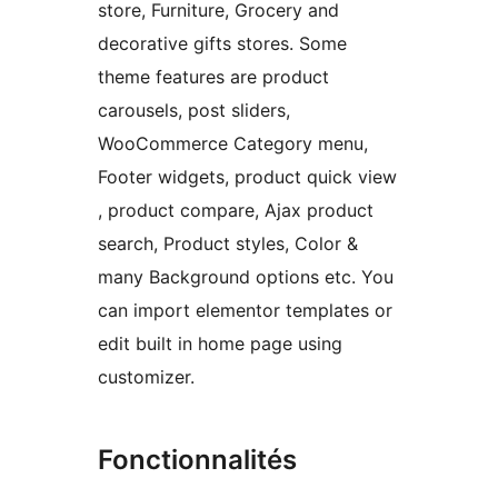
store, Furniture, Grocery and
decorative gifts stores. Some
theme features are product
carousels, post sliders,
WooCommerce Category menu,
Footer widgets, product quick view
, product compare, Ajax product
search, Product styles, Color &
many Background options etc. You
can import elementor templates or
edit built in home page using
customizer.
Fonctionnalités