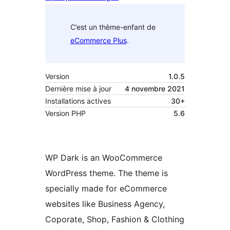
C’est un thème-enfant de
eCommerce Plus
.
Version
1.0.5
Dernière mise à jour
4 novembre 2021
Installations actives
30+
Version PHP
5.6
WP Dark is an WooCommerce
WordPress theme. The theme is
specially made for eCommerce
websites like Business Agency,
Coporate, Shop, Fashion & Clothing