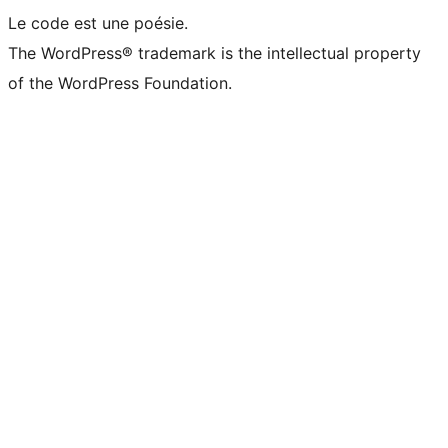
Le code est une poésie.
The WordPress® trademark is the intellectual property
of the WordPress Foundation.