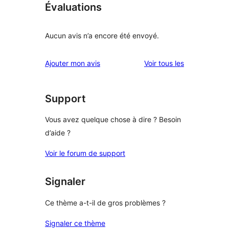
Évaluations
Aucun avis n’a encore été envoyé.
avis
Ajouter mon avis
Voir tous les
Support
Vous avez quelque chose à dire ? Besoin
d’aide ?
Voir le forum de support
Signaler
Ce thème a-t-il de gros problèmes ?
Signaler ce thème