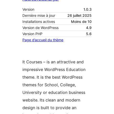
Version
1.0.3
Dernière mise à jour
26 juillet 2025
Installations actives
Moins de 10
Version de WordPress
4.9
Version PHP
5.6
Page d’accueil du thème
It Courses – is an attractive and
impressive WordPress Education
theme. It is the best WordPress
themes for School, College,
University or education business
website. Its clean and modern
design is built to provide an