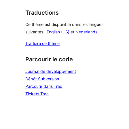
Traductions
Ce thème est disponible dans les langues
suivantes :
English (US)
et
Nederlands
.
Traduire ce thème
Parcourir le code
Journal de développement
Dépôt Subversion
Parcourir dans Trac
Tickets Trac