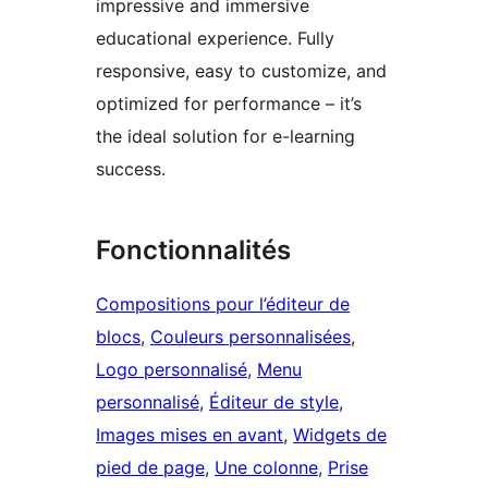
impressive and immersive
educational experience. Fully
responsive, easy to customize, and
optimized for performance – it’s
the ideal solution for e-learning
success.
Fonctionnalités
Compositions pour l’éditeur de
blocs
, 
Couleurs personnalisées
, 
Logo personnalisé
, 
Menu
personnalisé
, 
Éditeur de style
, 
Images mises en avant
, 
Widgets de
pied de page
, 
Une colonne
, 
Prise