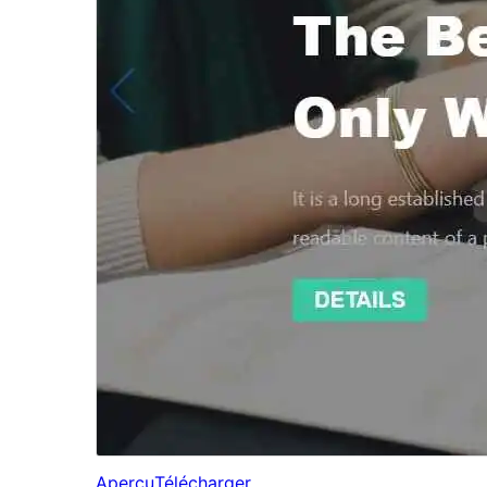
Aperçu
Télécharger