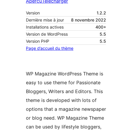
Aperçu
Télécharger
Version
1.2.2
Dernière mise à jour
8 novembre 2022
Installations actives
400+
Version de WordPress
5.5
Version PHP
5.5
Page d’accueil du thème
WP Magazine WordPress Theme is
easy to use theme for Passionate
Bloggers, Writers and Editors. This
theme is developed with lots of
options that a magazine newspaper
or blog need. WP Magazine Theme
can be used by lifestyle bloggers,