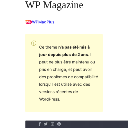
WP Magazine
WPMagPlus
Ce thème
n’a pas été mis à
jour depuis plus de 2 ans
. Il
peut ne plus être maintenu ou
pris en charge, et peut avoir
des problèmes de compatibilité
lorsqu’il est utilisé avec des
versions récentes de
WordPress.