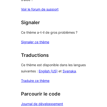
Voir le forum de support
Signaler
Ce thème a-t-il de gros problèmes ?
Signaler ce thème
Traductions
Ce thème est disponible dans les langues
suivantes :
English (US)
et
Svenska
.
Traduire ce thème
Parcourir le code
Journal de développement