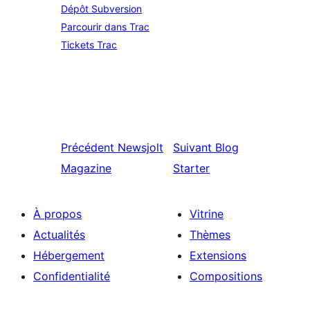
Dépôt Subversion
Parcourir dans Trac
Tickets Trac
Précédent
Newsjolt
Suivant
Blog
Magazine
Starter
À propos
Vitrine
Actualités
Thèmes
Hébergement
Extensions
Confidentialité
Compositions