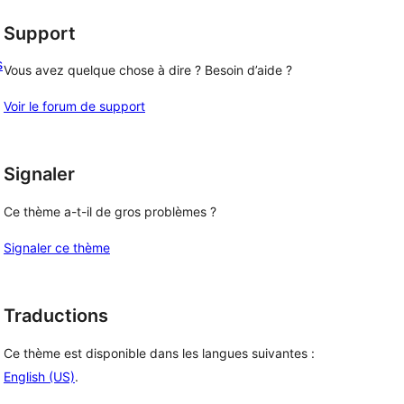
Support
s
Vous avez quelque chose à dire ? Besoin d’aide ?
Voir le forum de support
Signaler
Ce thème a-t-il de gros problèmes ?
Signaler ce thème
Traductions
Ce thème est disponible dans les langues suivantes :
English (US)
.