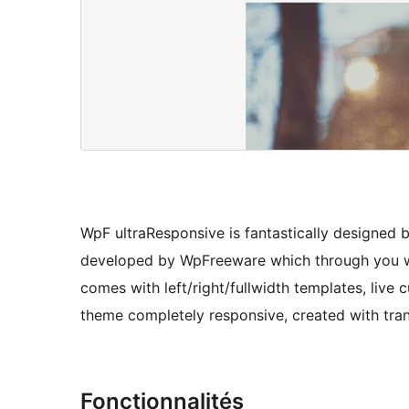
WpF ultraResponsive is fantastically designed
developed by WpFreeware which through you will
comes with left/right/fullwidth templates, live 
theme completely responsive, created with tra
Fonctionnalités