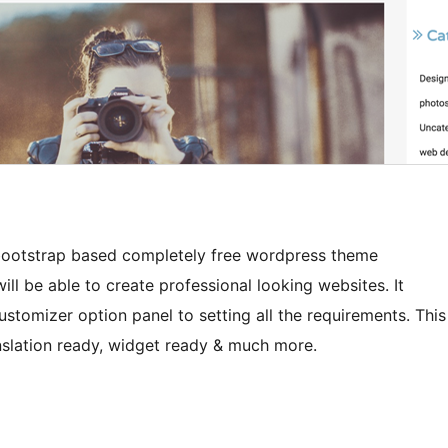
 bootstrap based completely free wordpress theme
 be able to create professional looking websites. It
customizer option panel to setting all the requirements. This
nslation ready, widget ready & much more.