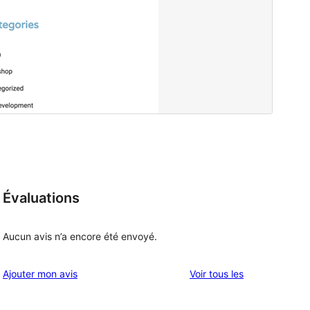
Évaluations
Aucun avis n’a encore été envoyé.
avis
Ajouter mon avis
Voir tous les