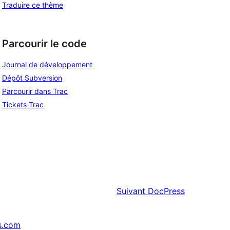
Traduire ce thème
Parcourir le code
Journal de développement
Dépôt Subversion
Parcourir dans Trac
Tickets Trac
Suivant
DocPress
s.com