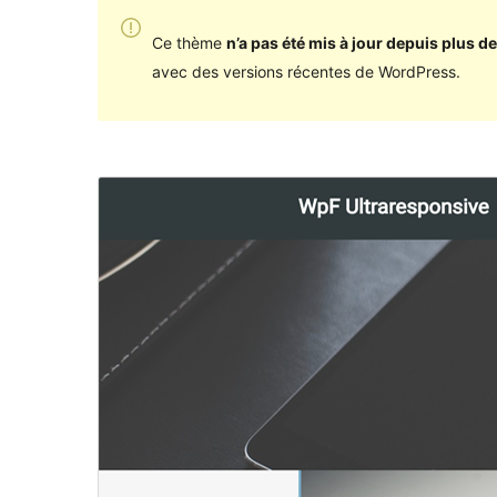
Ce thème
n’a pas été mis à jour depuis plus de
avec des versions récentes de WordPress.