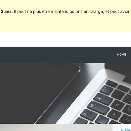
 2 ans
. Il peut ne plus être maintenu ou pris en charge, et peut avoir 