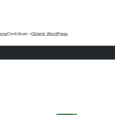
ions
Contribuer
Obtenir WordPress