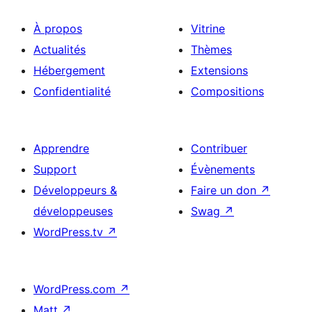
À propos
Vitrine
Actualités
Thèmes
Hébergement
Extensions
Confidentialité
Compositions
Apprendre
Contribuer
Support
Évènements
Développeurs &
Faire un don
↗
développeuses
Swag
↗
WordPress.tv
↗
WordPress.com
↗
Matt
↗