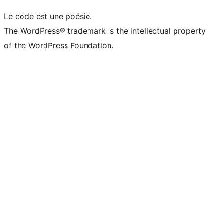
Le code est une poésie.
The WordPress® trademark is the intellectual property
of the WordPress Foundation.