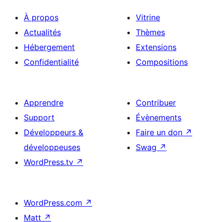
À propos
Vitrine
Actualités
Thèmes
Hébergement
Extensions
Confidentialité
Compositions
Apprendre
Contribuer
Support
Évènements
Développeurs &
Faire un don
↗
développeuses
Swag
↗
WordPress.tv
↗
WordPress.com
↗
Matt
↗