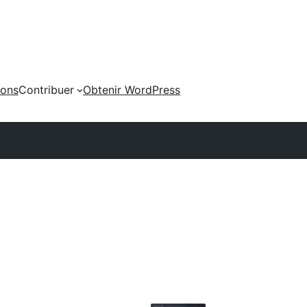
ions
Contribuer
Obtenir WordPress