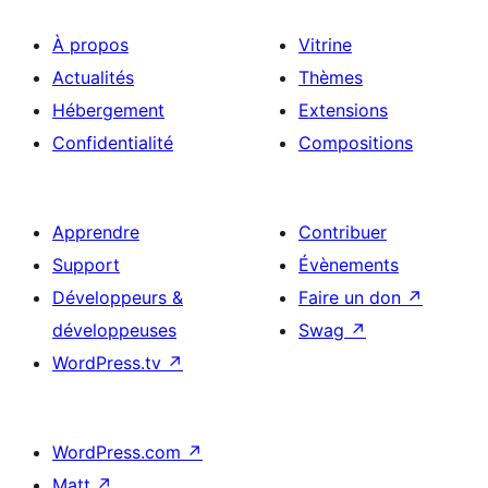
À propos
Vitrine
Actualités
Thèmes
Hébergement
Extensions
Confidentialité
Compositions
Apprendre
Contribuer
Support
Évènements
Développeurs &
Faire un don
↗
développeuses
Swag
↗
WordPress.tv
↗
WordPress.com
↗
Matt
↗