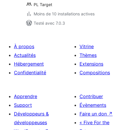
PL Target
Moins de 10 installations actives
Testé avec 7.0.3
À propos
Vitrine
Actualités
Thèmes
Hébergement
Extensions
Confidentialité
Compositions
Apprendre
Contribuer
Support
Évènements
Développeurs &
Faire un don
↗
développeuses
« Five For the