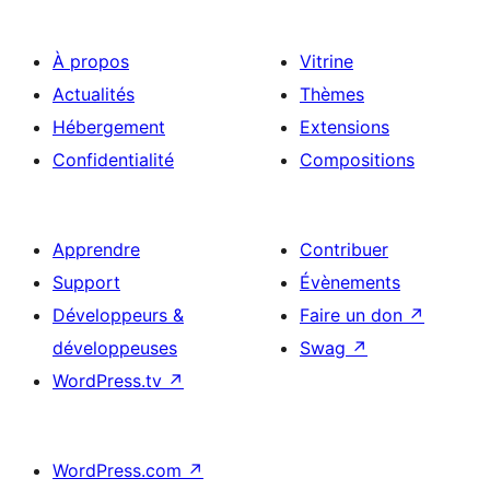
À propos
Vitrine
Actualités
Thèmes
Hébergement
Extensions
Confidentialité
Compositions
Apprendre
Contribuer
Support
Évènements
Développeurs &
Faire un don
↗
développeuses
Swag
↗
WordPress.tv
↗
WordPress.com
↗