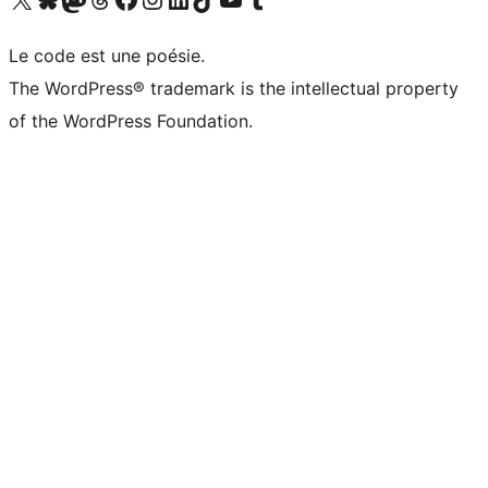
Le code est une poésie.
The WordPress® trademark is the intellectual property
of the WordPress Foundation.