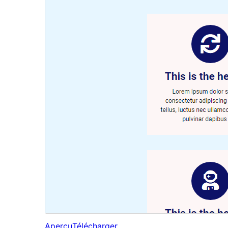
Aperçu
Télécharger