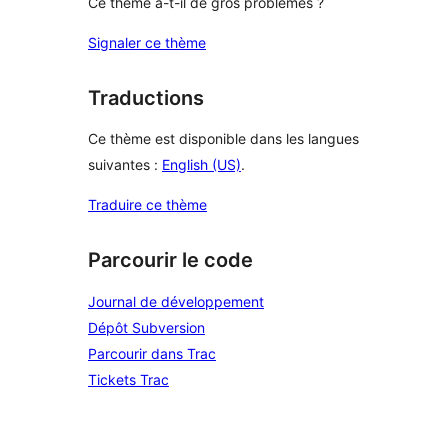
Ce thème a-t-il de gros problèmes ?
Signaler ce thème
Traductions
Ce thème est disponible dans les langues
suivantes :
English (US)
.
Traduire ce thème
Parcourir le code
Journal de développement
Dépôt Subversion
Parcourir dans Trac
Tickets Trac