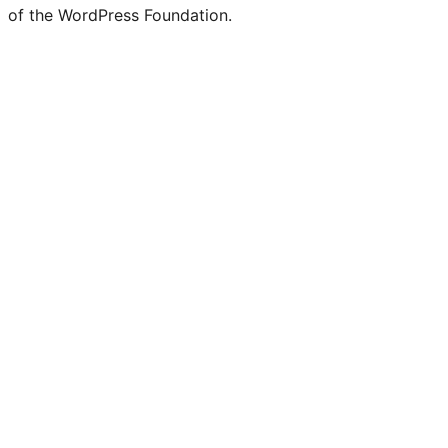
of the WordPress Foundation.