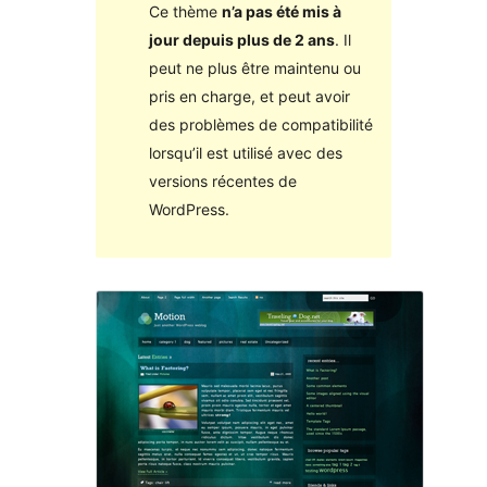
Ce thème
n’a pas été mis à
jour depuis plus de 2 ans
. Il
peut ne plus être maintenu ou
pris en charge, et peut avoir
des problèmes de compatibilité
lorsqu’il est utilisé avec des
versions récentes de
WordPress.