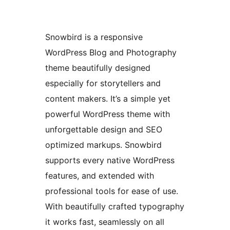
Snowbird is a responsive
WordPress Blog and Photography
theme beautifully designed
especially for storytellers and
content makers. It’s a simple yet
powerful WordPress theme with
unforgettable design and SEO
optimized markups. Snowbird
supports every native WordPress
features, and extended with
professional tools for ease of use.
With beautifully crafted typography
it works fast, seamlessly on all