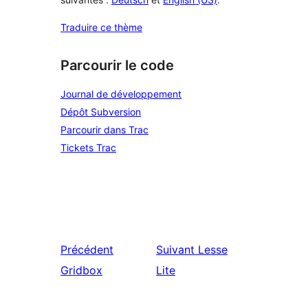
Traduire ce thème
Parcourir le code
Journal de développement
Dépôt Subversion
Parcourir dans Trac
Tickets Trac
Précédent
Suivant
Lesse
Gridbox
Lite