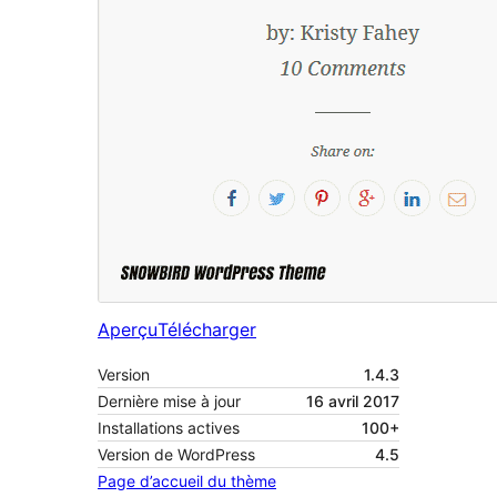
Aperçu
Télécharger
Version
1.4.3
Dernière mise à jour
16 avril 2017
Installations actives
100+
Version de WordPress
4.5
Page d’accueil du thème