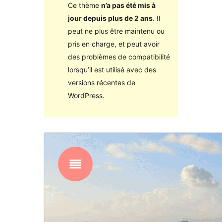
Ce thème
n’a pas été mis à
jour depuis plus de 2 ans
. Il
peut ne plus être maintenu ou
pris en charge, et peut avoir
des problèmes de compatibilité
lorsqu’il est utilisé avec des
versions récentes de
WordPress.