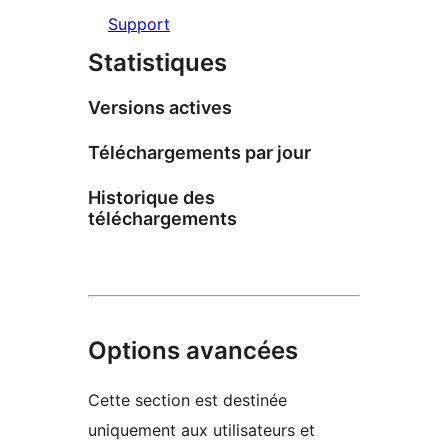
Support
Statistiques
Versions actives
Téléchargements par jour
Historique des
téléchargements
Options avancées
Cette section est destinée
uniquement aux utilisateurs et