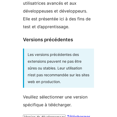
utilisatrices avancés et aux
développeuses et développeurs.
Elle est présentée ici à des fins de
test et d’apprentissage.
Versions précédentes
Les versions précédentes des
extensions peuvent ne pas être
sûres ou stables. Leur utilisation
n’est pas recommandée sur les sites
web en production.
Veuillez sélectionner une version
spécifique à télécharger.
Télécharger