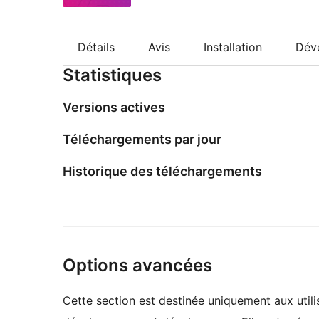
Détails
Avis
Installation
Dév
Statistiques
Versions actives
Téléchargements par jour
Historique des téléchargements
Options avancées
Cette section est destinée uniquement aux utilis