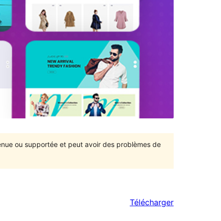
ntenue ou supportée et peut avoir des problèmes de
Télécharger