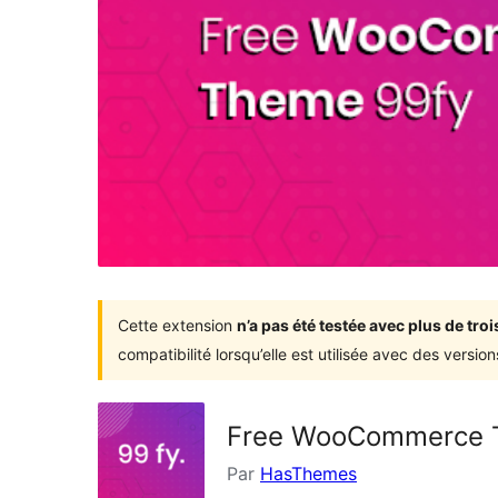
Cette extension
n’a pas été testée avec plus de tr
compatibilité lorsqu’elle est utilisée avec des versi
Free WooCommerce T
Par
HasThemes