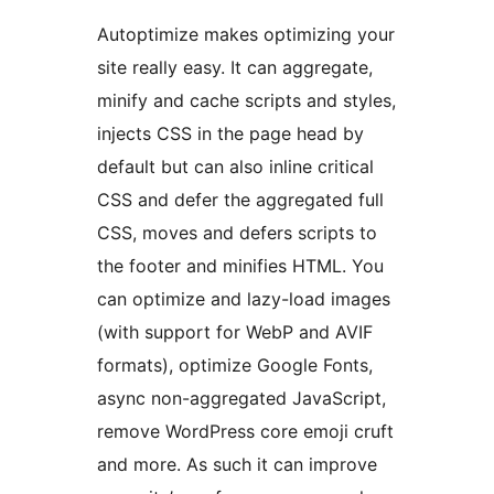
Autoptimize makes optimizing your
site really easy. It can aggregate,
minify and cache scripts and styles,
injects CSS in the page head by
default but can also inline critical
CSS and defer the aggregated full
CSS, moves and defers scripts to
the footer and minifies HTML. You
can optimize and lazy-load images
(with support for WebP and AVIF
formats), optimize Google Fonts,
async non-aggregated JavaScript,
remove WordPress core emoji cruft
and more. As such it can improve