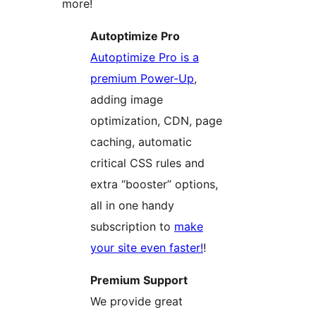
more!
Autoptimize Pro
Autoptimize Pro is a
premium Power-Up
,
adding image
optimization, CDN, page
caching, automatic
critical CSS rules and
extra “booster” options,
all in one handy
subscription to
make
your site even faster!
!
Premium Support
We provide great