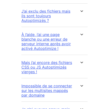
J’ai exclu des fichiers mais
ils sont toujours
Autoptimizés ?
À l’aide, j’ai une page
blanche ou une erreur de
serveur interne après avoir
activé Autoptimize !
Mais j’ai encore des fichiers
CSS ou JS Autoptimizés
vierges !
Impossible de se connecter
sur les multisites mappés
par domaine