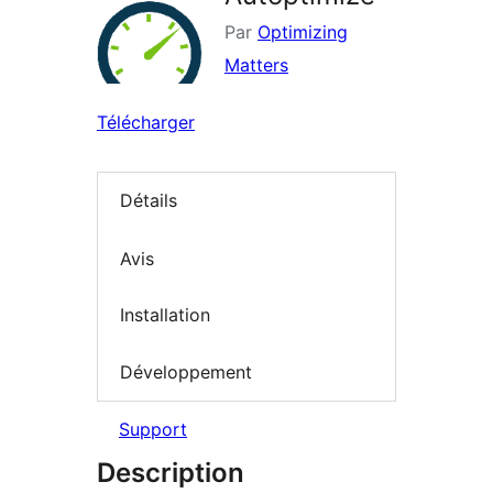
Par
Optimizing
Matters
Télécharger
Détails
Avis
Installation
Développement
Support
Description