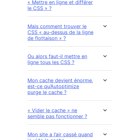
« Mettre en ligne et différer
le CSS » ?
Mais comment trouver le
CSS « au-dessus de la ligne
de flottaison » ?
Ou alors faut-il mettre en
ligne tous les CSS ?
Mon cache devient énorme,
est-ce qu’Autoptimize
purge le cache ?
« Vider le cache » ne
semble pas fonctionner ?
Mon site a l’air cassé quand