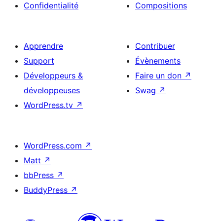
Confidentialité
Compositions
Apprendre
Contribuer
Support
Évènements
Développeurs &
Faire un don
↗
développeuses
Swag
↗
WordPress.tv
↗
WordPress.com
↗
Matt
↗
bbPress
↗
BuddyPress
↗