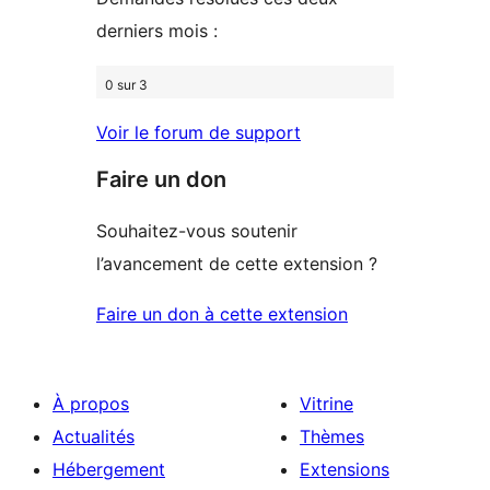
derniers mois :
0 sur 3
Voir le forum de support
Faire un don
Souhaitez-vous soutenir
l’avancement de cette extension ?
Faire un don à cette extension
À propos
Vitrine
Actualités
Thèmes
Hébergement
Extensions