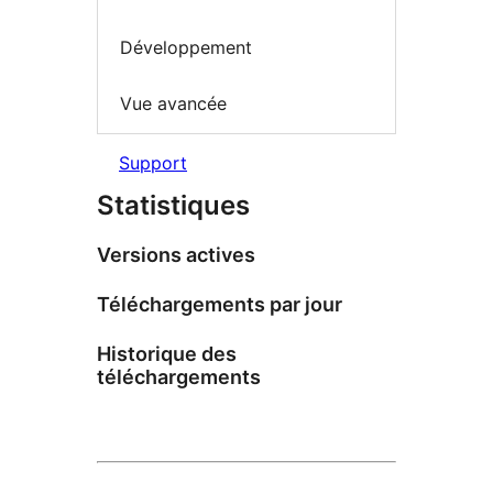
Développement
Vue avancée
Support
Statistiques
Versions actives
Téléchargements par jour
Historique des
téléchargements