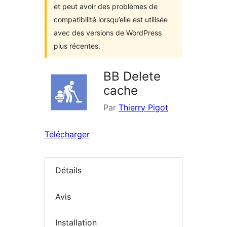
et peut avoir des problèmes de
compatibilité lorsqu’elle est utilisée
avec des versions de WordPress
plus récentes.
BB Delete
cache
Par
Thierry Pigot
Télécharger
Détails
Avis
Installation