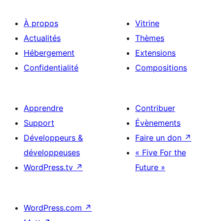
À propos
Vitrine
Actualités
Thèmes
Hébergement
Extensions
Confidentialité
Compositions
Apprendre
Contribuer
Support
Évènements
Développeurs &
Faire un don
↗
développeuses
« Five For the
WordPress.tv
↗
Future »
WordPress.com
↗