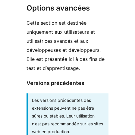
Options avancées
Cette section est destinée
uniquement aux utilisateurs et
utilisatrices avancés et aux
développeuses et développeurs.
Elle est présentée ici à des fins de
test et d’apprentissage.
Versions précédentes
Les versions précédentes des
extensions peuvent ne pas être
sûres ou stables. Leur utilisation
n’est pas recommandée sur les sites
web en production.