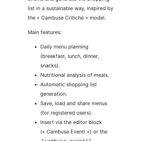
list in a sustainable way, inspired by
the « Cambuse Critiche » model.
Main features:
Daily menu planning
(breakfast, lunch, dinner,
snacks).
Nutritional analysis of meals.
Automatic shopping list
generation.
Save, load and share menus
(for registered users).
Insert via the editor block
(« Cambusa Eventi ») or the