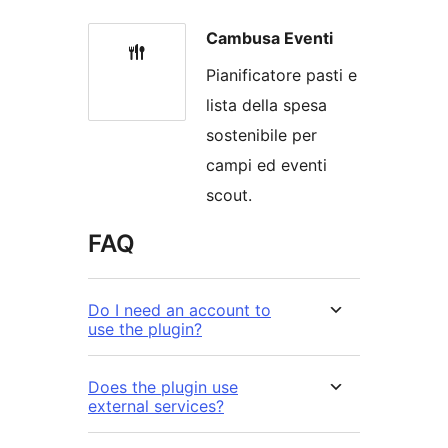
Cambusa Eventi
Pianificatore pasti e
lista della spesa
sostenibile per
campi ed eventi
scout.
FAQ
Do I need an account to
use the plugin?
Does the plugin use
external services?