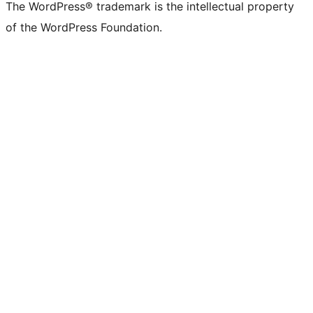
The WordPress® trademark is the intellectual property
of the WordPress Foundation.