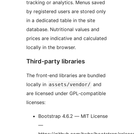
tracking or analytics. Menus saved
by registered users are stored only
in a dedicated table in the site
database. Nutritional values and
prices are indicative and calculated
locally in the browser.
Third-party libraries
The front-end libraries are bundled
locally in
and
assets/vendor/
are licensed under GPL-compatible
licenses:
Bootstrap 4.6.2 — MIT License
—