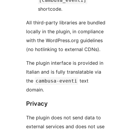
[cambusa_eventi]
shortcode.
All third-party libraries are bundled
locally in the plugin, in compliance
with the WordPress.org guidelines
(no hotlinking to external CDNs).
The plugin interface is provided in
Italian and is fully translatable via
the
text
cambusa-eventi
domain.
Privacy
The plugin does not send data to
external services and does not use