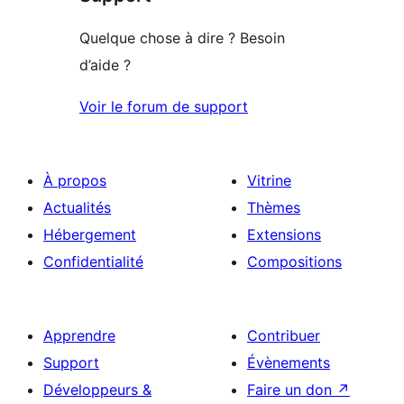
Quelque chose à dire ? Besoin
d’aide ?
Voir le forum de support
À propos
Vitrine
Actualités
Thèmes
Hébergement
Extensions
Confidentialité
Compositions
Apprendre
Contribuer
Support
Évènements
Développeurs &
Faire un don
↗