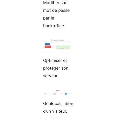
Modifier son
mot de passe
par le
backoffice.
Optimiser et
protéger son
serveur.
Géolocalisation
d’un visiteur.