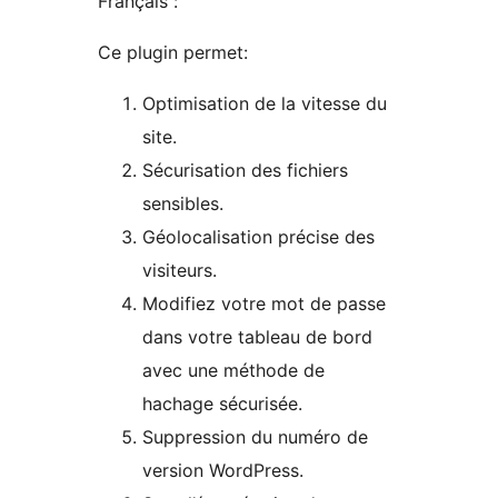
Français :
Ce plugin permet:
Optimisation de la vitesse du
site.
Sécurisation des fichiers
sensibles.
Géolocalisation précise des
visiteurs.
Modifiez votre mot de passe
dans votre tableau de bord
avec une méthode de
hachage sécurisée.
Suppression du numéro de
version WordPress.