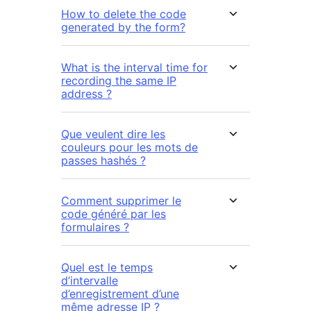
How to delete the code
generated by the form?
What is the interval time for
recording the same IP
address ?
Que veulent dire les
couleurs pour les mots de
passes hashés ?
Comment supprimer le
code généré par les
formulaires ?
Quel est le temps
d’intervalle
d’enregistrement d’une
même adresse IP ?