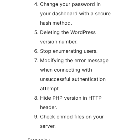
Change your password in
your dashboard with a secure
hash method.
Deleting the WordPress
version number.
Stop enumerating users.
Modifying the error message
when connecting with
unsuccessful authentication
attempt.
Hide PHP version in HTTP
header.
Check chmod files on your
server.