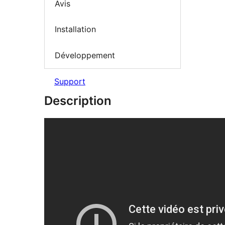
Avis
Installation
Développement
Support
Description