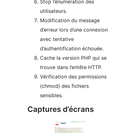
Stop l’énumération des
utilisateurs.
Modification du message
d’erreur lors d’une connexion
avec tentative
d’authentification échouée.
Cache la version PHP qui se
trouve dans l’entête HTTP.
Vérification des permissions
(chmod) des fichiers
sensibles.
Captures d’écrans