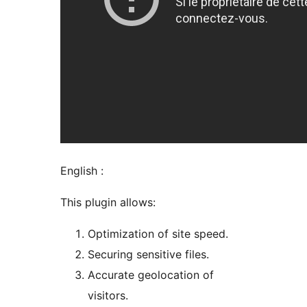
English :
This plugin allows:
Optimization of site speed.
Securing sensitive files.
Accurate geolocation of
visitors.