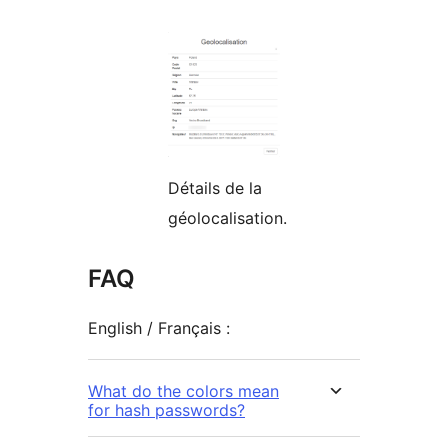
Détails de la
géolocalisation.
FAQ
English / Français :
What do the colors mean
for hash passwords?