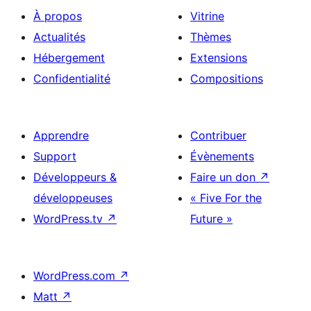
À propos
Vitrine
Actualités
Thèmes
Hébergement
Extensions
Confidentialité
Compositions
Apprendre
Contribuer
Support
Évènements
Développeurs &
Faire un don
↗
développeuses
« Five For the
WordPress.tv
↗
Future »
WordPress.com
↗
Matt
↗