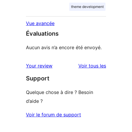
theme development
Vue avancée
Évaluations
Aucun avis n’a encore été envoyé.
avis
Your review
Voir tous les
Support
Quelque chose à dire ? Besoin
d’aide ?
Voir le forum de support