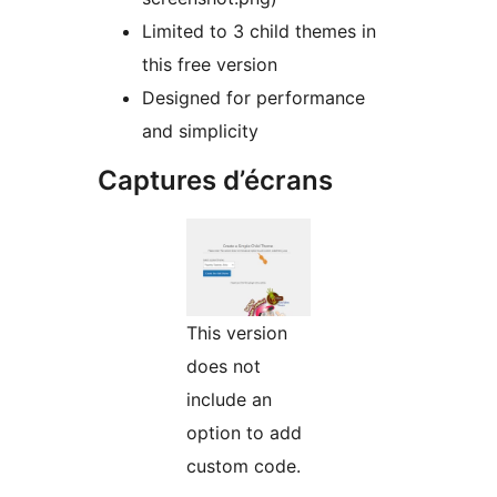
Limited to 3 child themes in
this free version
Designed for performance
and simplicity
Captures d’écrans
This version
does not
include an
option to add
custom code.