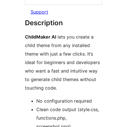
Support
Description
ChildMaker AI
lets you create a
child theme from any installed
theme with just a few clicks. It’s
ideal for beginners and developers
who want a fast and intuitive way
to generate child themes without
touching code.
No configuration required
Clean code output (style.css,
functions.php,
screenshot.png)