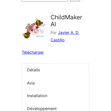
d’extensions
ChildMaker
AI
Par
Javier A. D.
Castillo
Télécharger
Détails
Avis
Installation
Développement