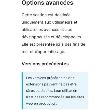
Options avancées
Cette section est destinée
uniquement aux utilisateurs et
utilisatrices avancés et aux
développeuses et développeurs.
Elle est présentée ici à des fins de
test et d’apprentissage.
Versions précédentes
Les versions précédentes des
extensions peuvent ne pas être
sûres ou stables. Leur utilisation
n’est pas recommandée sur les sites
web en production.