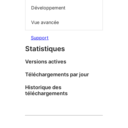
Développement
Vue avancée
Support
Statistiques
Versions actives
Téléchargements par jour
Historique des
téléchargements