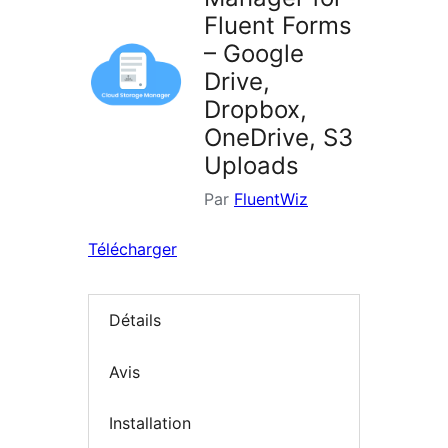
Fluent Forms
– Google
Drive,
Dropbox,
OneDrive, S3
Uploads
Par
FluentWiz
Télécharger
Détails
Avis
Installation