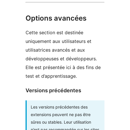
Options avancées
Cette section est destinée
uniquement aux utilisateurs et
utilisatrices avancés et aux
développeuses et développeurs.
Elle est présentée ici à des fins de
test et d’apprentissage.
Versions précédentes
Les versions précédentes des
extensions peuvent ne pas être
sûres ou stables. Leur utilisation
n’est pas recommandée sur les sites