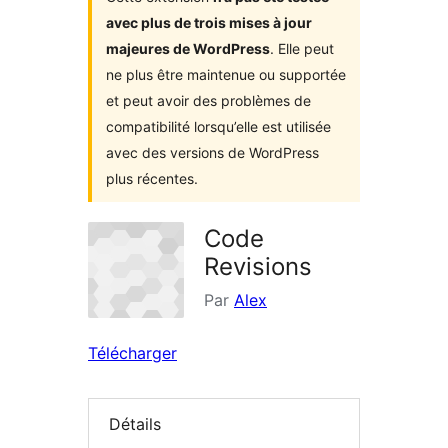
avec plus de trois mises à jour
majeures de WordPress
. Elle peut
ne plus être maintenue ou supportée
et peut avoir des problèmes de
compatibilité lorsqu’elle est utilisée
avec des versions de WordPress
plus récentes.
Code
Revisions
Par
Alex
Télécharger
Détails