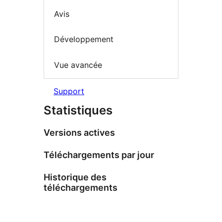
Avis
Développement
Vue avancée
Support
Statistiques
Versions actives
Téléchargements par jour
Historique des
téléchargements