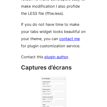
make modification I also profide
the LESS file (fftw.less).
If you do not have time to make
your tabs widget looks beautiful on
your theme, you can
contact me
for plugin customization service.
Contact this
plugin author
.
Captures d’écrans