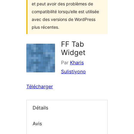
et peut avoir des problèmes de
compatibilité lorsqu’elle est utilisée
avec des versions de WordPress
plus récentes.
FF Tab
Widget
Par
Kharis
Sulistiyono
Télécharger
Détails
Avis