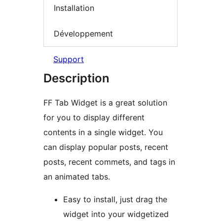
Installation
Développement
Support
Description
FF Tab Widget is a great solution
for you to display different
contents in a single widget. You
can display popular posts, recent
posts, recent commets, and tags in
an animated tabs.
Easy to install, just drag the
widget into your widgetized