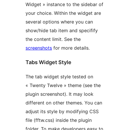
Widget » instance to the sidebar of
your choice. Within the widget are
several options where you can
show/hide tab item and specifify
the content limit. See the
screenshots
for more details.
Tabs Widget Style
The tab widget style tested on
« Twenty Twelve » theme (see the
plugin screenshot). It may look
different on other themes. You can
adjust its style by modifying CSS
file (fftw.css) inside the plugin
folder. To make developers easy to