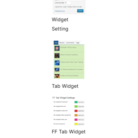
Widget
Setting
Tab Widget
FF Tab Widget