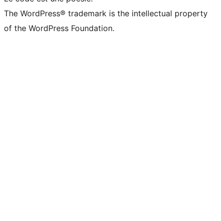
The WordPress® trademark is the intellectual property
of the WordPress Foundation.