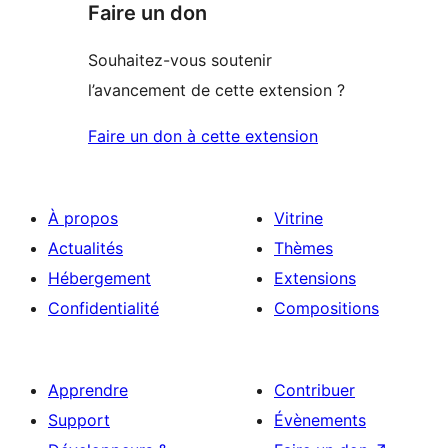
Faire un don
Souhaitez-vous soutenir
l’avancement de cette extension ?
Faire un don à cette extension
À propos
Vitrine
Actualités
Thèmes
Hébergement
Extensions
Confidentialité
Compositions
Apprendre
Contribuer
Support
Évènements