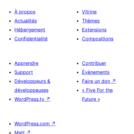
À propos
Vitrine
Actualités
Thèmes
Hébergement
Extensions
Confidentialité
Compositions
Apprendre
Contribuer
Support
Évènements
Développeurs &
Faire un don
↗
développeuses
« Five For the
WordPress.tv
↗
Future »
WordPress.com
↗
Matt
↗