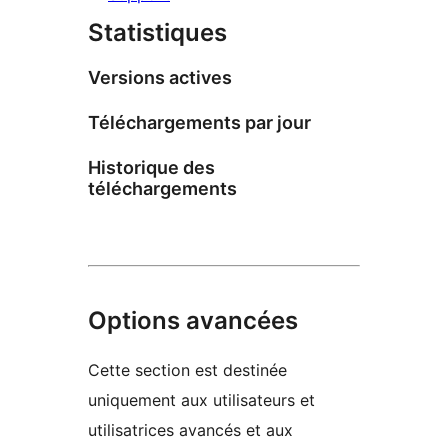
Statistiques
Versions actives
Téléchargements par jour
Historique des
téléchargements
Options avancées
Cette section est destinée
uniquement aux utilisateurs et
utilisatrices avancés et aux