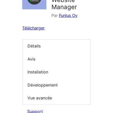
Manager
Par
Funlus Oy
Télécharger
Détails
Avis
Installation
Développement
Vue avancée
Support