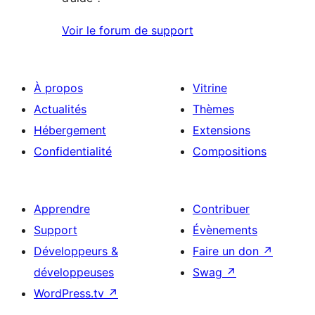
Voir le forum de support
À propos
Vitrine
Actualités
Thèmes
Hébergement
Extensions
Confidentialité
Compositions
Apprendre
Contribuer
Support
Évènements
Développeurs &
Faire un don
↗
développeuses
Swag
↗
WordPress.tv
↗