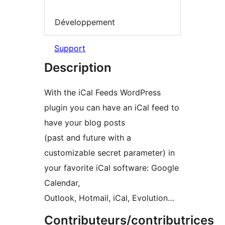
Développement
Support
Description
With the iCal Feeds WordPress
plugin you can have an iCal feed to
have your blog posts
(past and future with a
customizable secret parameter) in
your favorite iCal software: Google
Calendar,
Outlook, Hotmail, iCal, Evolution…
Contributeurs/contributrices