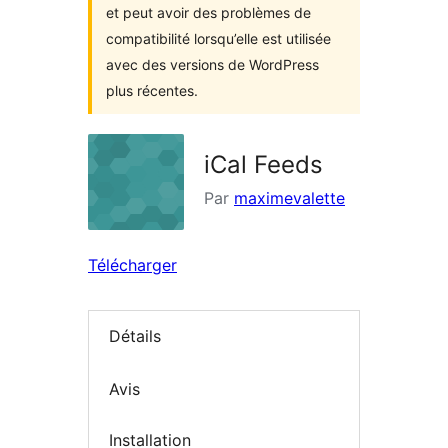
et peut avoir des problèmes de
compatibilité lorsqu’elle est utilisée
avec des versions de WordPress
plus récentes.
iCal Feeds
Par
maximevalette
Télécharger
Détails
Avis
Installation