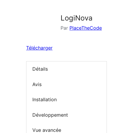
LogiNova
Par
PlaceTheCode
Télécharger
Détails
Avis
Installation
Développement
Vue avancée