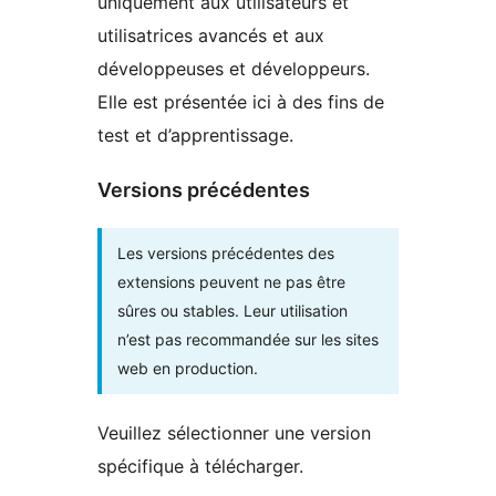
uniquement aux utilisateurs et
utilisatrices avancés et aux
développeuses et développeurs.
Elle est présentée ici à des fins de
test et d’apprentissage.
Versions précédentes
Les versions précédentes des
extensions peuvent ne pas être
sûres ou stables. Leur utilisation
n’est pas recommandée sur les sites
web en production.
Veuillez sélectionner une version
spécifique à télécharger.