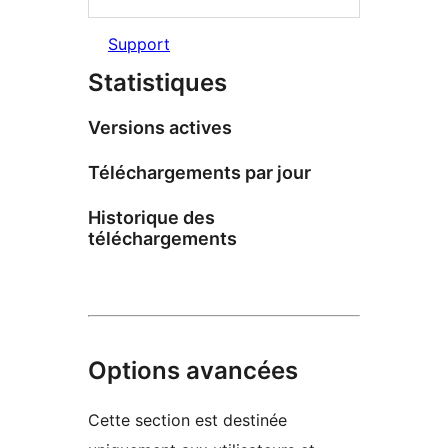
Support
Statistiques
Versions actives
Téléchargements par jour
Historique des
téléchargements
Options avancées
Cette section est destinée