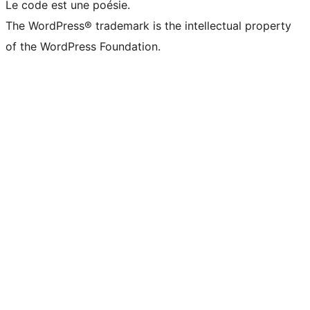
Le code est une poésie.
The WordPress® trademark is the intellectual property
of the WordPress Foundation.