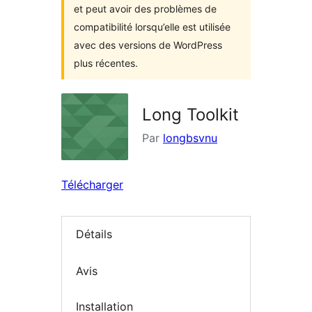
et peut avoir des problèmes de
compatibilité lorsqu’elle est utilisée
avec des versions de WordPress
plus récentes.
Long Toolkit
Par
longbsvnu
Télécharger
Détails
Avis
Installation