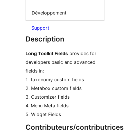
Développement
Support
Description
Long Toolkit Fields
provides for
developers basic and advanced
fields in:
1. Taxonomy custom fields
2. Metabox custom fields
3. Customizer fields
4. Menu Meta fields
5. Widget Fields
Contributeurs/contributrices