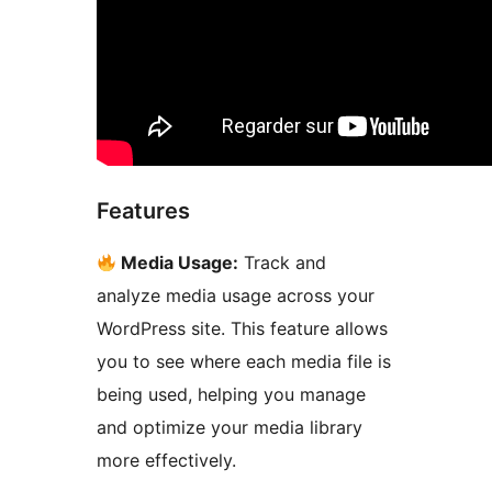
Features
Media Usage:
Track and
analyze media usage across your
WordPress site. This feature allows
you to see where each media file is
being used, helping you manage
and optimize your media library
more effectively.