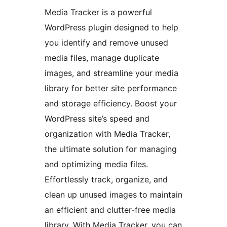
Media Tracker is a powerful
WordPress plugin designed to help
you identify and remove unused
media files, manage duplicate
images, and streamline your media
library for better site performance
and storage efficiency. Boost your
WordPress site’s speed and
organization with Media Tracker,
the ultimate solution for managing
and optimizing media files.
Effortlessly track, organize, and
clean up unused images to maintain
an efficient and clutter-free media
library. With Media Tracker, you can