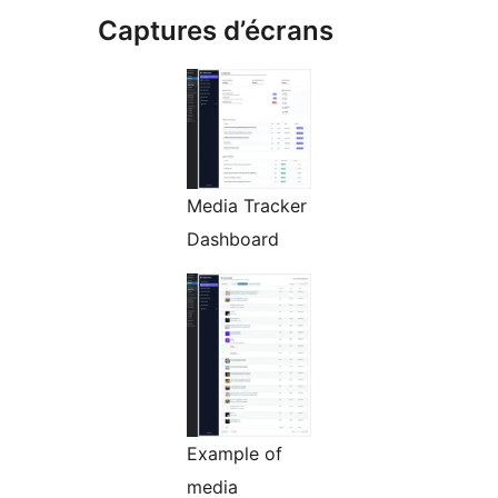
Captures d’écrans
Media Tracker
Dashboard
Example of
media