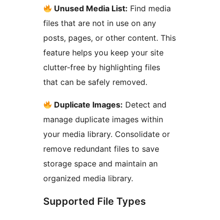
Unused Media List:
Find media
files that are not in use on any
posts, pages, or other content. This
feature helps you keep your site
clutter-free by highlighting files
that can be safely removed.
Duplicate Images:
Detect and
manage duplicate images within
your media library. Consolidate or
remove redundant files to save
storage space and maintain an
organized media library.
Supported File Types