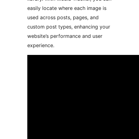
easily locate where each image is
used across posts, pages, and
custom post types, enhancing your
website’s performance and user
experience.