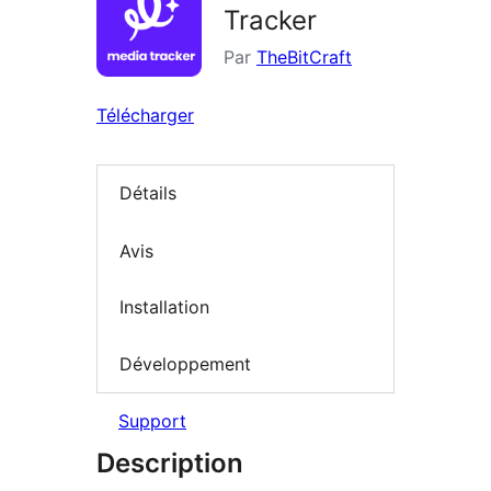
Tracker
Par
TheBitCraft
Télécharger
Détails
Avis
Installation
Développement
Support
Description