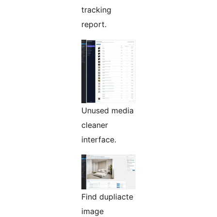
tracking
report.
Unused media
cleaner
interface.
Find dupliacte
image