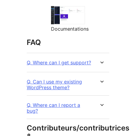
Documentations
FAQ
Q. Where can I get support?
Q. Can I use my existing
WordPress theme?
Q. Where can I report a
bug?
Contributeurs/contributrices