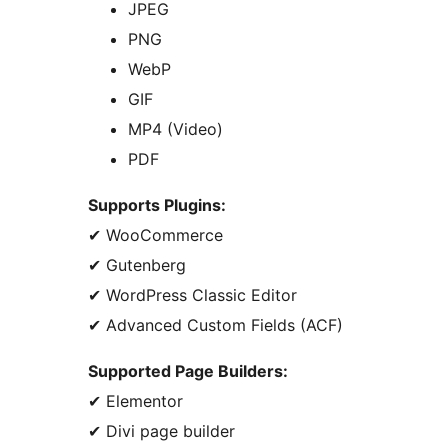
JPEG
PNG
WebP
GIF
MP4 (Video)
PDF
Supports Plugins:
✔ WooCommerce
✔ Gutenberg
✔ WordPress Classic Editor
✔ Advanced Custom Fields (ACF)
Supported Page Builders:
✔ Elementor
✔ Divi page builder