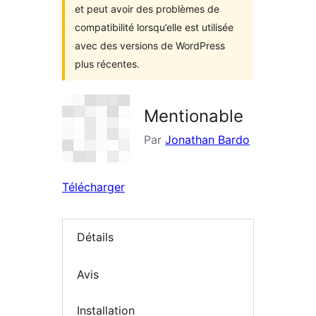
et peut avoir des problèmes de
compatibilité lorsqu’elle est utilisée
avec des versions de WordPress
plus récentes.
Mentionable
Par
Jonathan Bardo
Télécharger
Détails
Avis
Installation