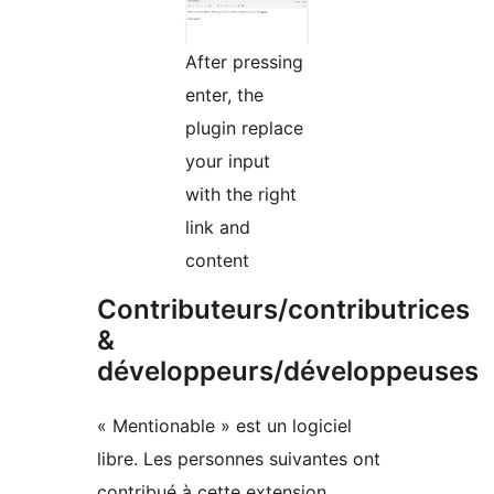
After pressing
enter, the
plugin replace
your input
with the right
link and
content
Contributeurs/contributrices
&
développeurs/développeuses
« Mentionable » est un logiciel
libre. Les personnes suivantes ont
contribué à cette extension.