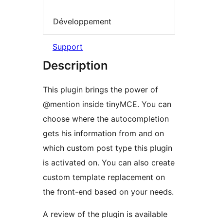
Développement
Support
Description
This plugin brings the power of
@mention inside tinyMCE. You can
choose where the autocompletion
gets his information from and on
which custom post type this plugin
is activated on. You can also create
custom template replacement on
the front-end based on your needs.
A review of the plugin is available