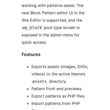
working with patterns easier. The
new Block Pattern editor UI in the
Site Editor is supported, and the
post type screen is
wp_block
exposed in the admin menu for
quick access.
Features
Exports assets (images, SVGs,
videos) to the active theme’s
directory.
assets
Pattern front end previews.
Export patterns as PHP files.
Import patterns from PHP