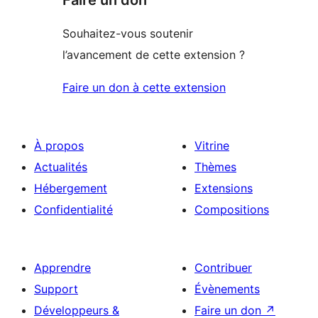
Faire un don
Souhaitez-vous soutenir
l’avancement de cette extension ?
Faire un don à cette extension
À propos
Vitrine
Actualités
Thèmes
Hébergement
Extensions
Confidentialité
Compositions
Apprendre
Contribuer
Support
Évènements
Développeurs &
Faire un don
↗