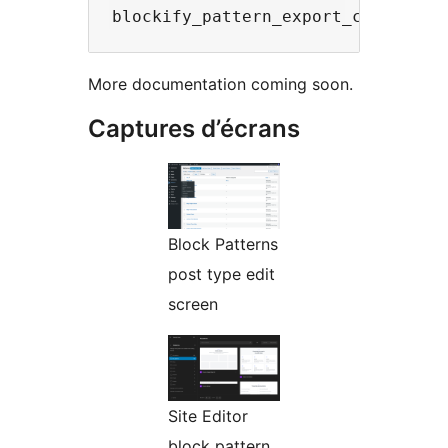
More documentation coming soon.
Captures d’écrans
Block Patterns
post type edit
screen
Site Editor
block pattern