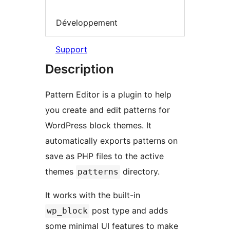
Développement
Support
Description
Pattern Editor is a plugin to help
you create and edit patterns for
WordPress block themes. It
automatically exports patterns on
save as PHP files to the active
themes
directory.
patterns
It works with the built-in
post type and adds
wp_block
some minimal UI features to make