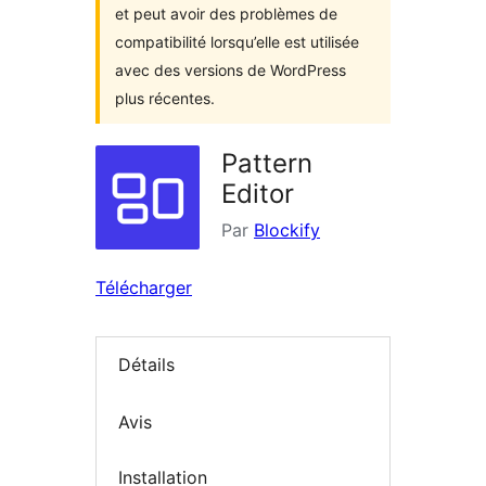
et peut avoir des problèmes de
compatibilité lorsqu’elle est utilisée
avec des versions de WordPress
plus récentes.
Pattern
Editor
Par
Blockify
Télécharger
Détails
Avis
Installation