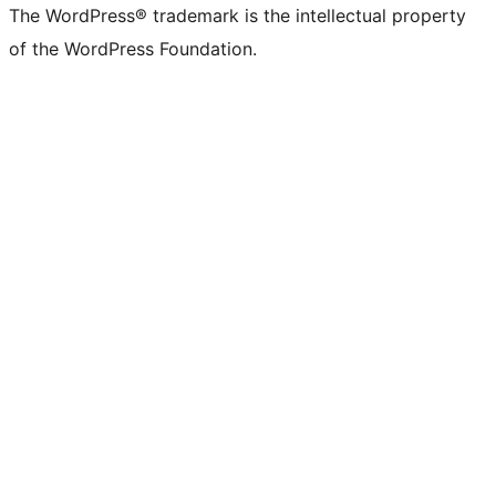
The WordPress® trademark is the intellectual property
of the WordPress Foundation.