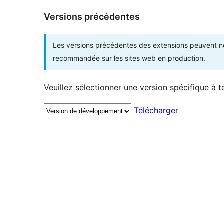
Versions précédentes
Les versions précédentes des extensions peuvent ne p
recommandée sur les sites web en production.
Veuillez sélectionner une version spécifique à t
Télécharger