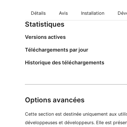
Détails
Avis
Installation
Dév
Statistiques
Versions actives
Téléchargements par jour
Historique des téléchargements
Options avancées
Cette section est destinée uniquement aux utilis
développeuses et développeurs. Elle est présent