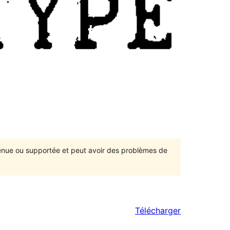
ntenue ou supportée et peut avoir des problèmes de
Télécharger