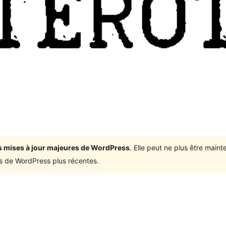
ois mises à jour majeures de WordPress
. Elle peut ne plus être mai
ons de WordPress plus récentes.