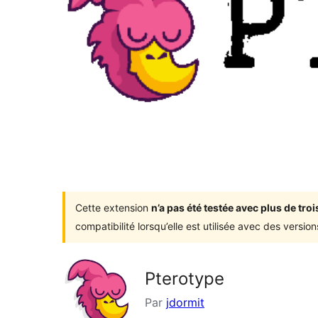
Cette extension
n’a pas été testée avec plus de tr
compatibilité lorsqu’elle est utilisée avec des versi
Pterotype
Par
jdormit