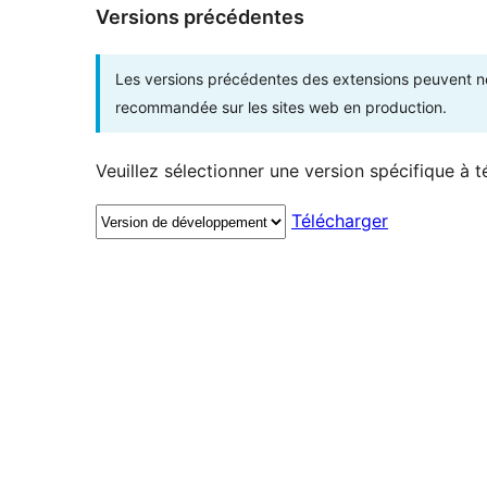
Versions précédentes
Les versions précédentes des extensions peuvent ne p
recommandée sur les sites web en production.
Veuillez sélectionner une version spécifique à t
Télécharger