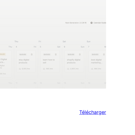
Télécharger