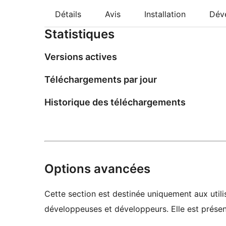
Détails
Avis
Installation
Dév
Statistiques
Versions actives
Téléchargements par jour
Historique des téléchargements
Options avancées
Cette section est destinée uniquement aux utilis
développeuses et développeurs. Elle est présent