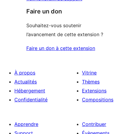
Faire un don
Souhaitez-vous soutenir
l’avancement de cette extension ?
Faire un don à cette extension
À propos
Vitrine
Actualités
Thèmes
Hébergement
Extensions
Confidentialité
Compositions
Apprendre
Contribuer
Support
Évènements