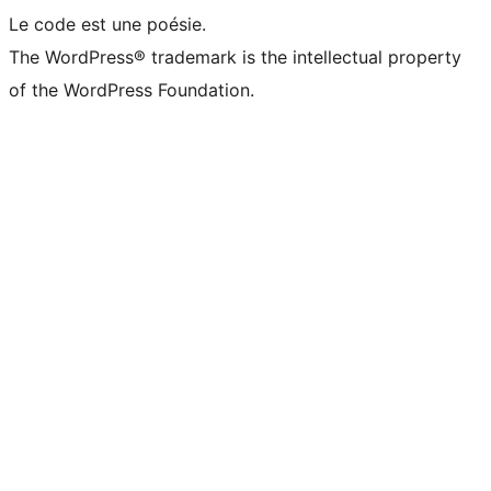
Le code est une poésie.
The WordPress® trademark is the intellectual property
of the WordPress Foundation.