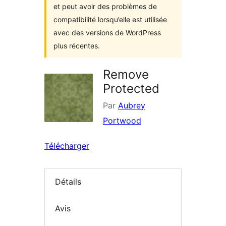
et peut avoir des problèmes de
compatibilité lorsqu’elle est utilisée
avec des versions de WordPress
plus récentes.
Remove
Protected
Par
Aubrey
Portwood
Télécharger
Détails
Avis