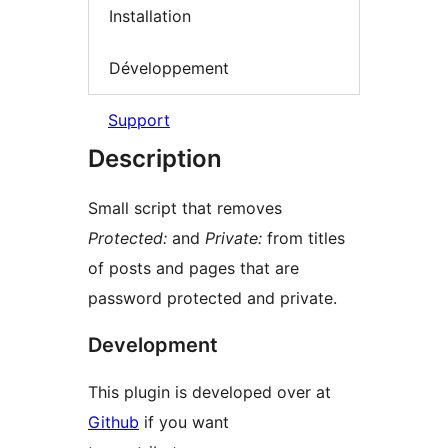
Installation
Développement
Support
Description
Small script that removes
Protected:
and
Private:
from titles
of posts and pages that are
password protected and private.
Development
This plugin is developed over at
Github
if you want