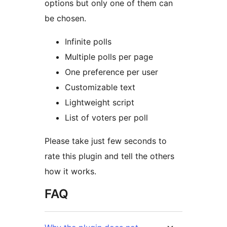
options but only one of them can
be chosen.
Infinite polls
Multiple polls per page
One preference per user
Customizable text
Lightweight script
List of voters per poll
Please take just few seconds to
rate this plugin and tell the others
how it works.
FAQ