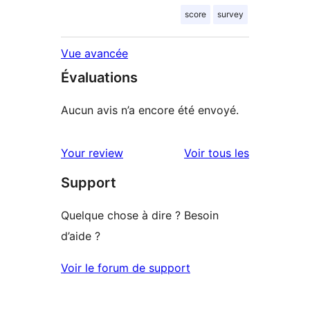
score
survey
Vue avancée
Évaluations
Aucun avis n’a encore été envoyé.
avis
Your review
Voir tous les
Support
Quelque chose à dire ? Besoin
d’aide ?
Voir le forum de support