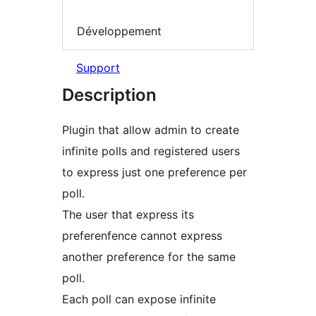
Développement
Support
Description
Plugin that allow admin to create
infinite polls and registered users
to express just one preference per
poll.
The user that express its
preferenfence cannot express
another preference for the same
poll.
Each poll can expose infinite