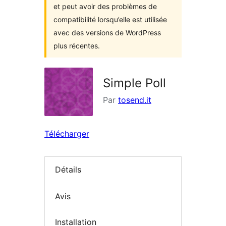
et peut avoir des problèmes de
compatibilité lorsqu’elle est utilisée
avec des versions de WordPress
plus récentes.
Simple Poll
Par
tosend.it
Télécharger
Détails
Avis
Installation