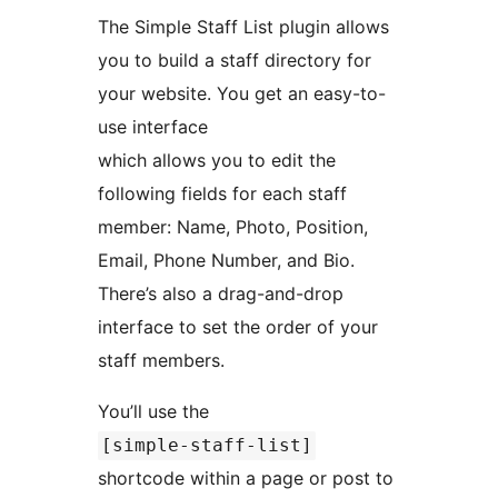
The Simple Staff List plugin allows
you to build a staff directory for
your website. You get an easy-to-
use interface
which allows you to edit the
following fields for each staff
member: Name, Photo, Position,
Email, Phone Number, and Bio.
There’s also a drag-and-drop
interface to set the order of your
staff members.
You’ll use the
[simple-staff-list]
shortcode within a page or post to