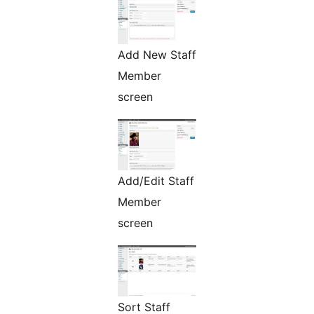
Add New Staff
Member
screen
Add/Edit Staff
Member
screen
Sort Staff