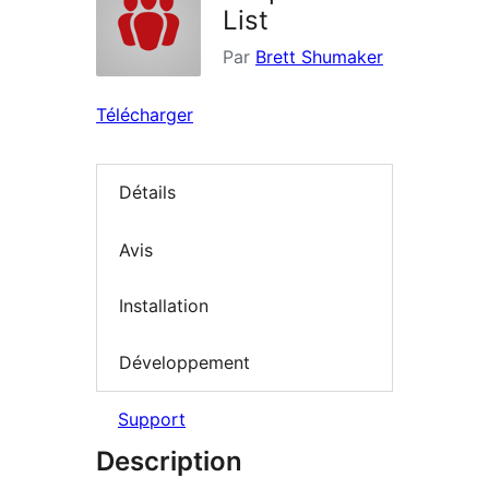
List
Par
Brett Shumaker
Télécharger
Détails
Avis
Installation
Développement
Support
Description