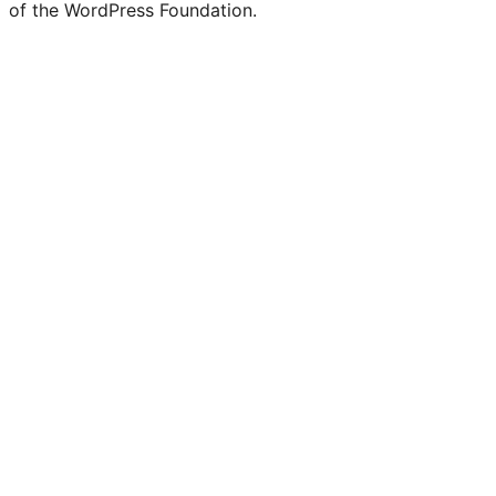
of the WordPress Foundation.