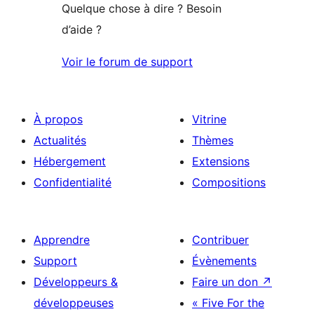
Quelque chose à dire ? Besoin
d’aide ?
Voir le forum de support
À propos
Vitrine
Actualités
Thèmes
Hébergement
Extensions
Confidentialité
Compositions
Apprendre
Contribuer
Support
Évènements
Développeurs &
Faire un don
↗
développeuses
« Five For the