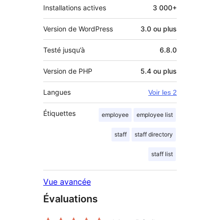
Installations actives
3 000+
Version de WordPress
3.0 ou plus
Testé jusqu’à
6.8.0
Version de PHP
5.4 ou plus
Langues
Voir les 2
Étiquettes
employee
employee list
staff
staff directory
staff list
Vue avancée
Évaluations