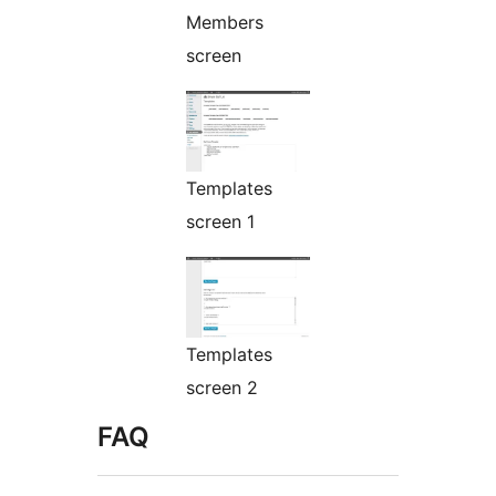
Members
screen
Templates
screen 1
Templates
screen 2
FAQ