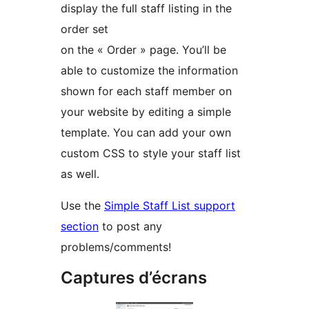
display the full staff listing in the
order set
on the « Order » page. You’ll be
able to customize the information
shown for each staff member on
your website by editing a simple
template. You can add your own
custom CSS to style your staff list
as well.
Use the
Simple Staff List support
section
to post any
problems/comments!
Captures d’écrans