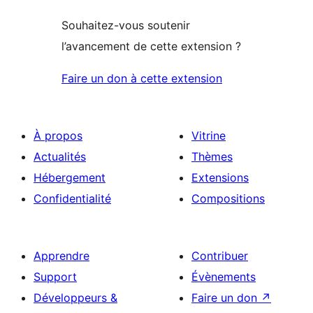
Souhaitez-vous soutenir
l’avancement de cette extension ?
Faire un don à cette extension
À propos
Vitrine
Actualités
Thèmes
Hébergement
Extensions
Confidentialité
Compositions
Apprendre
Contribuer
Support
Évènements
Développeurs &
Faire un don
↗