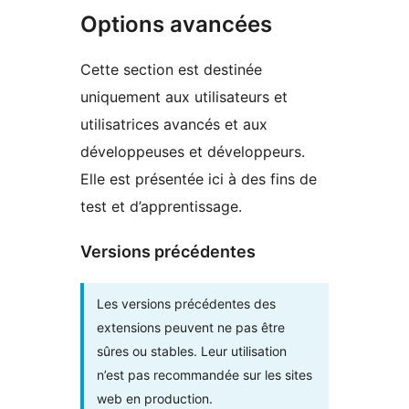
Options avancées
Cette section est destinée
uniquement aux utilisateurs et
utilisatrices avancés et aux
développeuses et développeurs.
Elle est présentée ici à des fins de
test et d’apprentissage.
Versions précédentes
Les versions précédentes des
extensions peuvent ne pas être
sûres ou stables. Leur utilisation
n’est pas recommandée sur les sites
web en production.