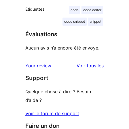
Étiquettes
code
code editor
code snippet
snippet
Évaluations
Aucun avis n’a encore été envoyé.
avis
Your review
Voir tous les
Support
Quelque chose à dire ? Besoin
d’aide ?
Voir le forum de support
Faire un don