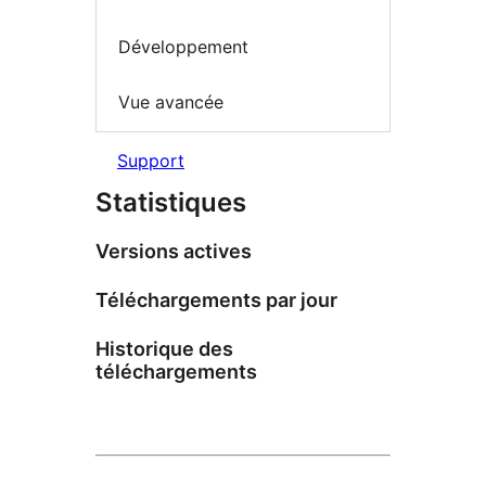
Développement
Vue avancée
Support
Statistiques
Versions actives
Téléchargements par jour
Historique des
téléchargements