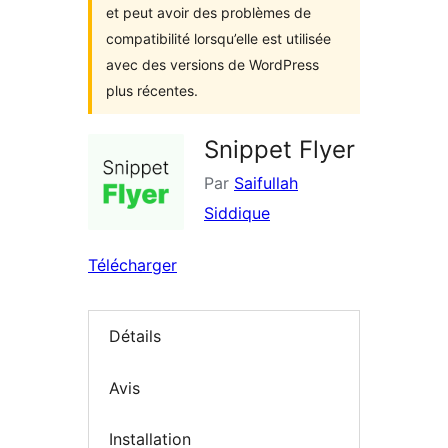
et peut avoir des problèmes de
compatibilité lorsqu’elle est utilisée
avec des versions de WordPress
plus récentes.
Snippet Flyer
Par
Saifullah
Siddique
Télécharger
Détails
Avis
Installation