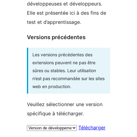
développeuses et développeurs.
Elle est présentée ici à des fins de
test et d’apprentissage.
Versions précédentes
Les versions précédentes des
extensions peuvent ne pas être
sûres ou stables. Leur utilisation
n’est pas recommandée sur les sites
web en production.
Veuillez sélectionner une version
spécifique à télécharger.
Télécharger