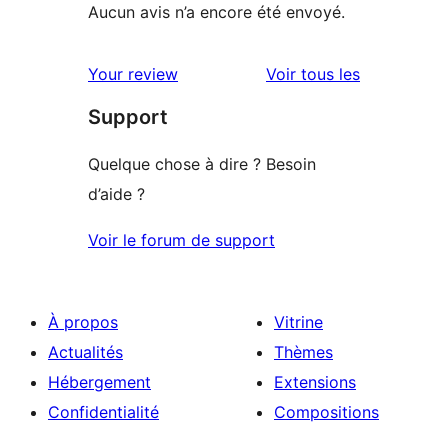
Aucun avis n’a encore été envoyé.
avis
Your review
Voir tous les
Support
Quelque chose à dire ? Besoin
d’aide ?
Voir le forum de support
À propos
Vitrine
Actualités
Thèmes
Hébergement
Extensions
Confidentialité
Compositions