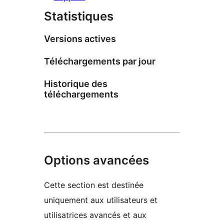
Statistiques
Versions actives
Téléchargements par jour
Historique des
téléchargements
Options avancées
Cette section est destinée
uniquement aux utilisateurs et
utilisatrices avancés et aux