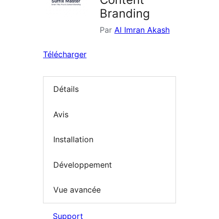
Branding
Par
Al Imran Akash
Télécharger
Détails
Avis
Installation
Développement
Vue avancée
Support