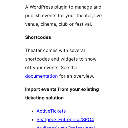
A WordPress plugin to manage and
publish events for your theater, live
venue, cinema, club or festival.
Shortcodes
Theater comes with several
shortcodes and widgets to show
off your events. See the
documentation
for an overview.
Import events from your existing
ticketing solution
ActiveTickets
Seatgeek Entreprise/SRO4