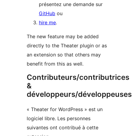
présentez une demande sur
GitHub
ou
hire me
.
The new feature may be added
directly to the Theater plugin or as
an extension so that others may
benefit from this as well.
Contributeurs/contributrices
&
développeurs/développeuses
« Theater for WordPress » est un
logiciel libre. Les personnes
suivantes ont contribué à cette