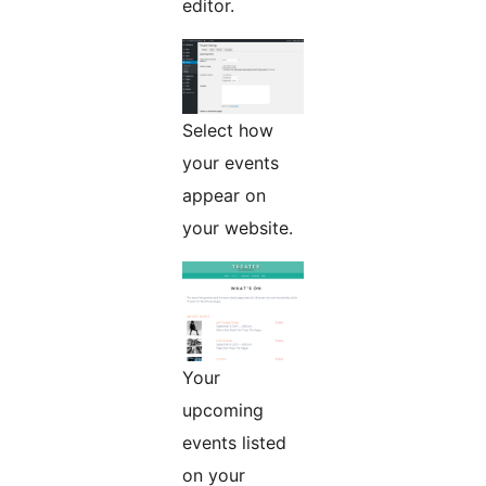
editor.
Select how
your events
appear on
your website.
Your
upcoming
events listed
on your