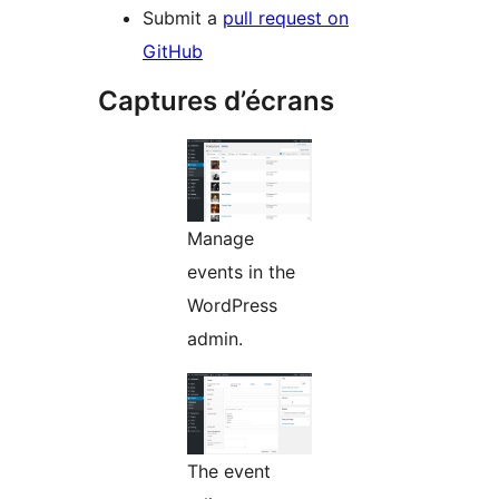
Submit a
pull request on
GitHub
Captures d’écrans
Manage
events in the
WordPress
admin.
The event