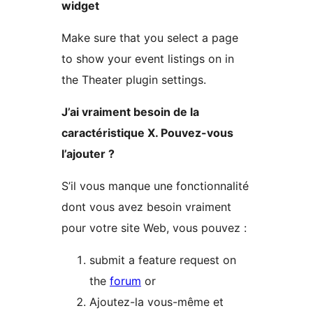
widget
Make sure that you select a page
to show your event listings on in
the Theater plugin settings.
J’ai vraiment besoin de la
caractéristique X. Pouvez-vous
l’ajouter ?
S’il vous manque une fonctionnalité
dont vous avez besoin vraiment
pour votre site Web, vous pouvez :
submit a feature request on
the
forum
or
Ajoutez-la vous-même et