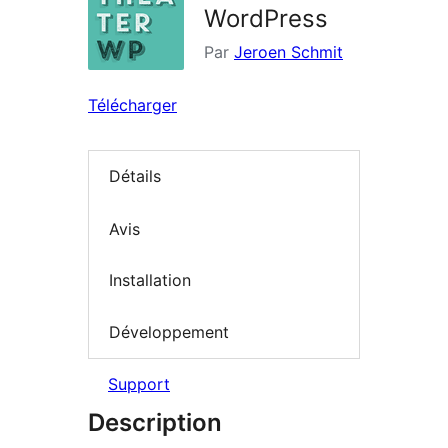
WordPress
Par
Jeroen Schmit
Télécharger
Détails
Avis
Installation
Développement
Support
Description