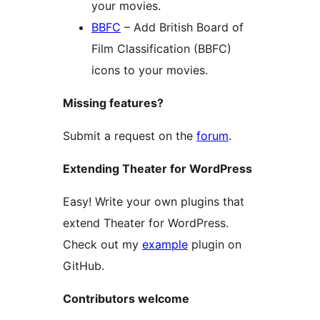
your movies.
BBFC
– Add British Board of
Film Classification (BBFC)
icons to your movies.
Missing features?
Submit a request on the
forum
.
Extending Theater for WordPress
Easy! Write your own plugins that
extend Theater for WordPress.
Check out my
example
plugin on
GitHub.
Contributors welcome