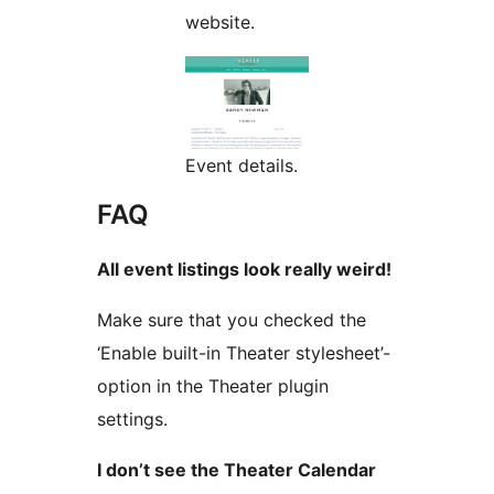
website.
Event details.
FAQ
All event listings look really weird!
Make sure that you checked the
‘Enable built-in Theater stylesheet’-
option in the Theater plugin
settings.
I don’t see the Theater Calendar