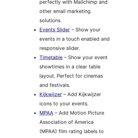
perfectly with Mailchimp and
other email marketing
solutions.
Events Slider
– Show your
events in a touch enabled and
responsive slider.
Timetable
– Show your event
showtimes in a clear table
layout. Perfect for cinemas
and festivals.
Kijkwijzer
– Add Kijkwijzer
icons to your events.
MPAA
– Add Motion Picture
Association of America
(MPAA) film rating labels to