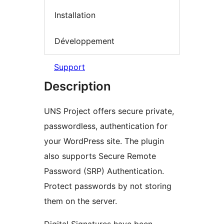
Installation
Développement
Support
Description
UNS Project offers secure private,
passwordless, authentication for
your WordPress site. The plugin
also supports Secure Remote
Password (SRP) Authentication.
Protect passwords by not storing
them on the server.