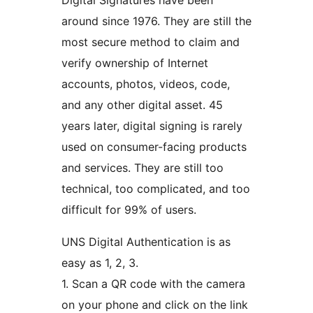
Digital Signatures have been
around since 1976. They are still the
most secure method to claim and
verify ownership of Internet
accounts, photos, videos, code,
and any other digital asset. 45
years later, digital signing is rarely
used on consumer-facing products
and services. They are still too
technical, too complicated, and too
difficult for 99% of users.
UNS Digital Authentication is as
easy as 1, 2, 3.
1. Scan a QR code with the camera
on your phone and click on the link