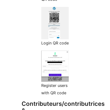
Login QR code
Register users
with QR code
Contributeurs/contributrices