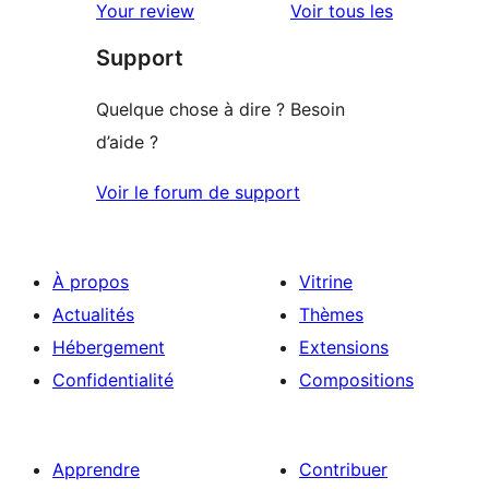
avis
Your review
Voir tous les
Support
Quelque chose à dire ? Besoin
d’aide ?
Voir le forum de support
À propos
Vitrine
Actualités
Thèmes
Hébergement
Extensions
Confidentialité
Compositions
Apprendre
Contribuer