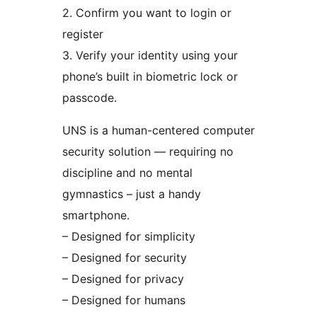
2. Confirm you want to login or
register
3. Verify your identity using your
phone’s built in biometric lock or
passcode.
UNS is a human-centered computer
security solution — requiring no
discipline and no mental
gymnastics – just a handy
smartphone.
– Designed for simplicity
– Designed for security
– Designed for privacy
– Designed for humans