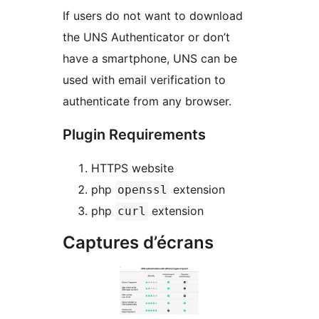
If users do not want to download
the UNS Authenticator or don’t
have a smartphone, UNS can be
used with email verification to
authenticate from any browser.
Plugin Requirements
HTTPS website
php
extension
openssl
php
extension
curl
Captures d’écrans