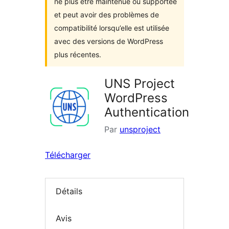
ne plus être maintenue ou supportée
et peut avoir des problèmes de
compatibilité lorsqu’elle est utilisée
avec des versions de WordPress
plus récentes.
UNS Project
WordPress
Authentication
Par
unsproject
Télécharger
Détails
Avis