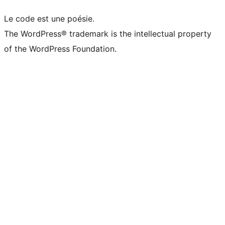
Le code est une poésie.
The WordPress® trademark is the intellectual property
of the WordPress Foundation.