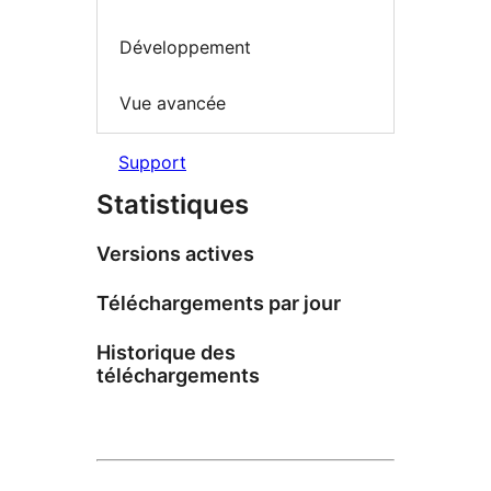
Développement
Vue avancée
Support
Statistiques
Versions actives
Téléchargements par jour
Historique des
téléchargements