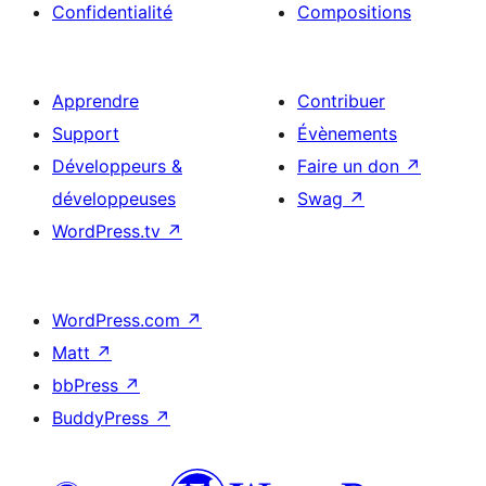
Confidentialité
Compositions
Apprendre
Contribuer
Support
Évènements
Développeurs &
Faire un don
↗
développeuses
Swag
↗
WordPress.tv
↗
WordPress.com
↗
Matt
↗
bbPress
↗
BuddyPress
↗