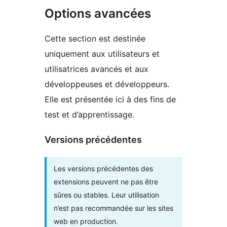
Options avancées
Cette section est destinée
uniquement aux utilisateurs et
utilisatrices avancés et aux
développeuses et développeurs.
Elle est présentée ici à des fins de
test et d’apprentissage.
Versions précédentes
Les versions précédentes des
extensions peuvent ne pas être
sûres ou stables. Leur utilisation
n’est pas recommandée sur les sites
web en production.