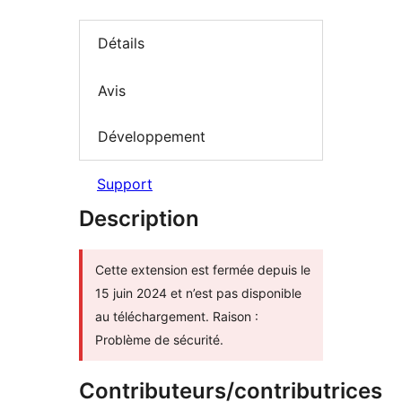
Détails
Avis
Développement
Support
Description
Cette extension est fermée depuis le
15 juin 2024 et n’est pas disponible
au téléchargement. Raison :
Problème de sécurité.
Contributeurs/contributrices