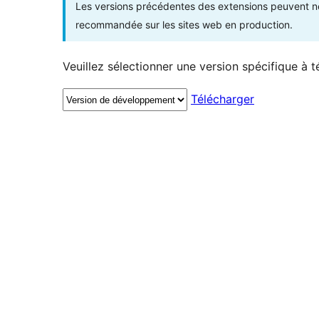
Les versions précédentes des extensions peuvent ne p
recommandée sur les sites web en production.
Veuillez sélectionner une version spécifique à t
Télécharger