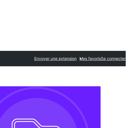
Envoyer une extension
Mes favoris
Se connecter