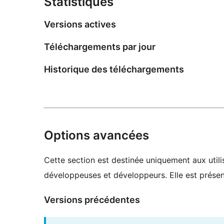
Statistiques
Versions actives
Téléchargements par jour
Historique des téléchargements
Options avancées
Cette section est destinée uniquement aux utilis
développeuses et développeurs. Elle est présent
Versions précédentes