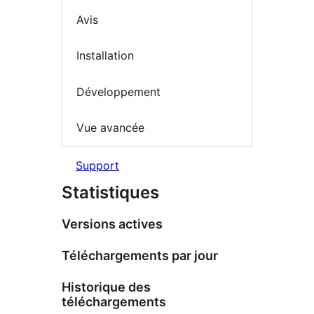
Avis
Installation
Développement
Vue avancée
Support
Statistiques
Versions actives
Téléchargements par jour
Historique des
téléchargements