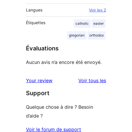
Langues
Voir les 2
Étiquettes
catholic
easter
gregorian
orthodox
Évaluations
Aucun avis n’a encore été envoyé.
avis
Your review
Voir tous les
Support
Quelque chose à dire ? Besoin
d’aide ?
Voir le forum de support