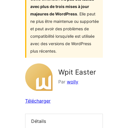
avec plus de trois mises à jour
majeures de WordPress
. Elle peut
ne plus être maintenue ou supportée
et peut avoir des problèmes de
compatibilité lorsqu’elle est utilisée
avec des versions de WordPress
plus récentes.
Wpit Easter
Par
wolly
Télécharger
Détails