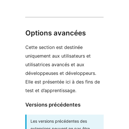
Options avancées
Cette section est destinée
uniquement aux utilisateurs et
utilisatrices avancés et aux
développeuses et développeurs.
Elle est présentée ici à des fins de
test et d’apprentissage.
Versions précédentes
Les versions précédentes des
extensions peuvent ne pas être